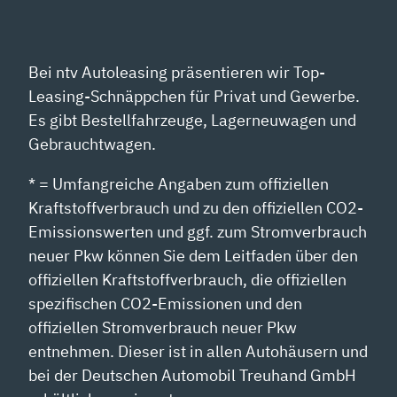
Bei ntv Autoleasing präsentieren wir Top-
Leasing-Schnäppchen für Privat und Gewerbe.
Es gibt Bestellfahrzeuge, Lagerneuwagen und
Gebrauchtwagen.
* = Umfangreiche Angaben zum offiziellen
Kraftstoffverbrauch und zu den offiziellen CO2-
Emissionswerten und ggf. zum Stromverbrauch
neuer Pkw können Sie dem Leitfaden über den
offiziellen Kraftstoffverbrauch, die offiziellen
spezifischen CO2-Emissionen und den
offiziellen Stromverbrauch neuer Pkw
entnehmen. Dieser ist in allen Autohäusern und
bei der Deutschen Automobil Treuhand GmbH