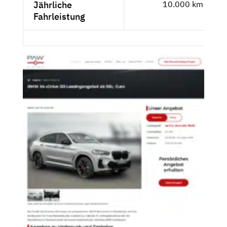
Jährliche
10.000 km
Fahrleistung