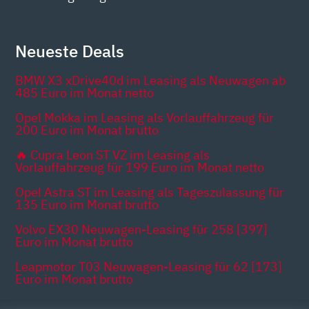
Neueste Deals
BMW X3 xDrive40d im Leasing als Neuwagen ab
485 Euro im Monat netto
Opel Mokka im Leasing als Vorlauffahrzeug für
200 Euro im Monat brutto
🔥 Cupra Leon ST VZ im Leasing als
Vorlauffahrzeug für 199 Euro im Monat netto
Opel Astra ST im Leasing als Tageszulassung für
135 Euro im Monat brutto
Volvo EX30 Neuwagen-Leasing für 258 [397]
Euro im Monat brutto
Leapmotor T03 Neuwagen-Leasing für 62 [173]
Euro im Monat brutto