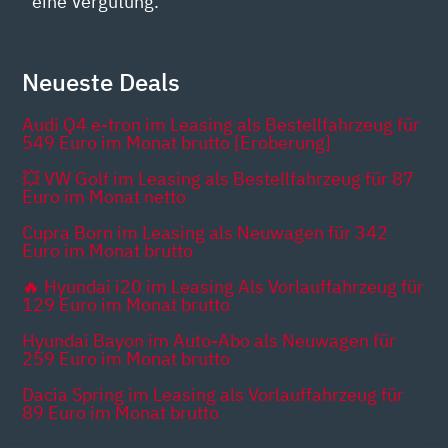
eine Vergütung.
Neueste Deals
Audi Q4 e-tron im Leasing als Bestellfahrzeug für
549 Euro im Monat brutto [Eroberung]
💥 VW Golf im Leasing als Bestellfahrzeug für 87
Euro im Monat netto
Cupra Born im Leasing als Neuwagen für 342
Euro im Monat brutto
🔥 Hyundai i20 im Leasing Als Vorlauffahrzeug für
129 Euro im Monat brutto
Hyundai Bayon im Auto-Abo als Neuwagen für
259 Euro im Monat brutto
Dacia Spring im Leasing als Vorlauffahrzeug für
89 Euro im Monat brutto