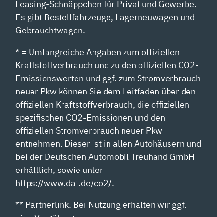
Leasing-Schnäppchen für Privat und Gewerbe.
Es gibt Bestellfahrzeuge, Lagerneuwagen und
Gebrauchtwagen.
* = Umfangreiche Angaben zum offiziellen
Kraftstoffverbrauch und zu den offiziellen CO2-
Emissionswerten und ggf. zum Stromverbrauch
neuer Pkw können Sie dem Leitfaden über den
offiziellen Kraftstoffverbrauch, die offiziellen
spezifischen CO2-Emissionen und den
offiziellen Stromverbrauch neuer Pkw
entnehmen. Dieser ist in allen Autohäusern und
bei der Deutschen Automobil Treuhand GmbH
erhältlich, sowie unter
https://www.dat.de/co2/.
** Partnerlink. Bei Nutzung erhalten wir ggf.