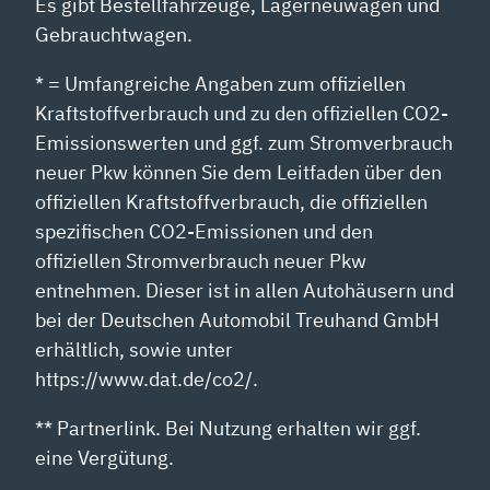
Es gibt Bestellfahrzeuge, Lagerneuwagen und
Gebrauchtwagen.
* = Umfangreiche Angaben zum offiziellen
Kraftstoffverbrauch und zu den offiziellen CO2-
Emissionswerten und ggf. zum Stromverbrauch
neuer Pkw können Sie dem Leitfaden über den
offiziellen Kraftstoffverbrauch, die offiziellen
spezifischen CO2-Emissionen und den
offiziellen Stromverbrauch neuer Pkw
entnehmen. Dieser ist in allen Autohäusern und
bei der Deutschen Automobil Treuhand GmbH
erhältlich, sowie unter
https://www.dat.de/co2/.
** Partnerlink. Bei Nutzung erhalten wir ggf.
eine Vergütung.