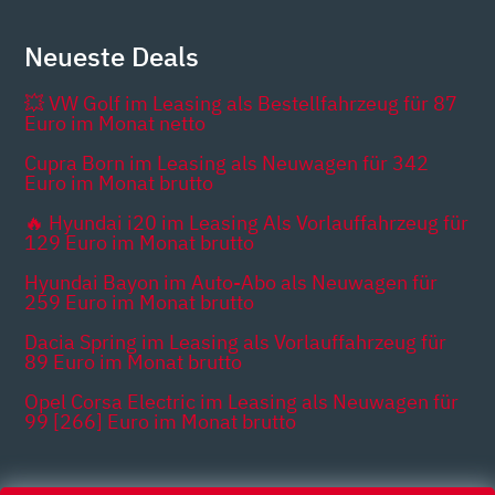
Neueste Deals
💥 VW Golf im Leasing als Bestellfahrzeug für 87
Euro im Monat netto
Cupra Born im Leasing als Neuwagen für 342
Euro im Monat brutto
🔥 Hyundai i20 im Leasing Als Vorlauffahrzeug für
129 Euro im Monat brutto
Hyundai Bayon im Auto-Abo als Neuwagen für
259 Euro im Monat brutto
Dacia Spring im Leasing als Vorlauffahrzeug für
89 Euro im Monat brutto
Opel Corsa Electric im Leasing als Neuwagen für
99 [266] Euro im Monat brutto