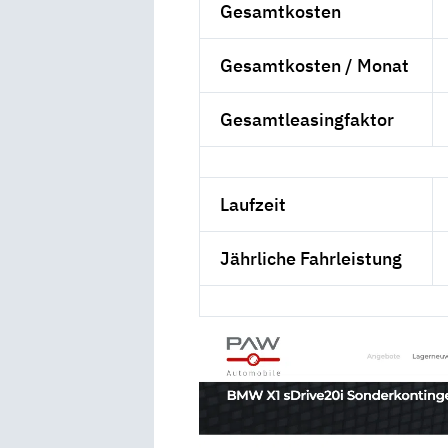
Gesamtkosten
Gesamtkosten / Monat
Gesamtleasingfaktor
Laufzeit
Jährliche Fahrleistung