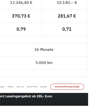
13.346,40 €
10.140,-- €
370,73 €
281,67 €
0,79
0,71
36 Monate
5.000 km