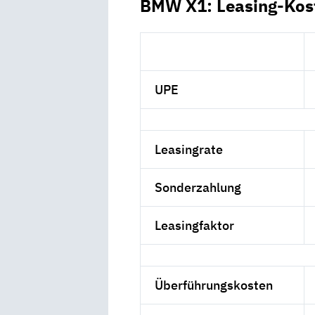
BMW X1: Leasing-Kos
UPE
Leasingrate
Sonderzahlung
Leasingfaktor
Überführungskosten