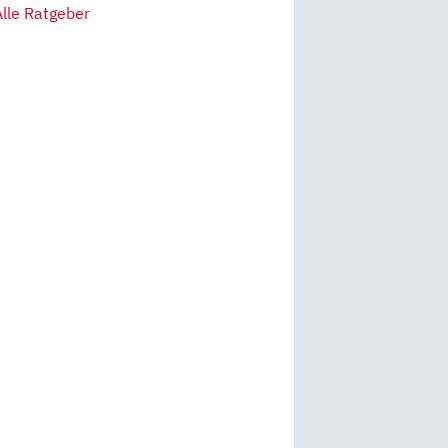
Alle Ratgeber