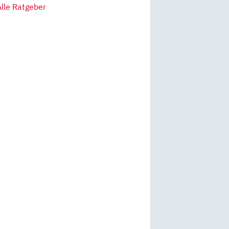
Alle Ratgeber