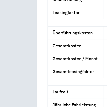
Leasingfaktor
Überführungskosten
Gesamtkosten
Gesamtkosten / Monat
Gesamtleasingfaktor
Laufzeit
Jährliche Fahrleistung