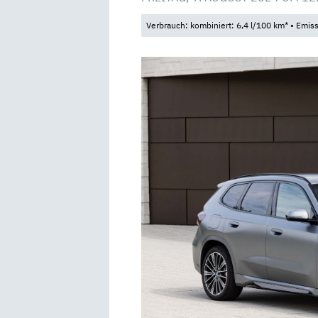
Verbrauch: kombiniert: 6,4 l/100 km* • Emis