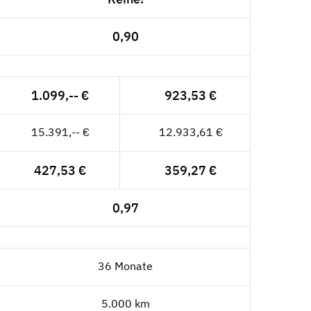
0,90
1.099,-- €
923,53 €
15.391,-- €
12.933,61 €
427,53 €
359,27 €
0,97
36 Monate
5.000 km