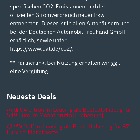
spezifischen CO2-Emissionen und den
offiziellen Stromverbrauch neuer Pkw
entnehmen. Dieser ist in allen Autohäusern und
bei der Deutschen Automobil Treuhand GmbH
erhältlich, sowie unter
https://www.dat.de/co2/.
** Partnerlink. Bei Nutzung erhalten wir ggf.
eine Vergütung.
Neueste Deals
Audi Q4 e-tron im Leasing als Bestellfahrzeug für
549 Euro im Monat brutto [Eroberung]
💥 VW Golf im Leasing als Bestellfahrzeug für 87
Euro im Monat netto