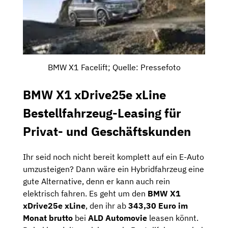
BMW X1 Facelift; Quelle: Pressefoto
BMW X1 xDrive25e xLine
Bestellfahrzeug-Leasing für
Privat- und Geschäftskunden
Ihr seid noch nicht bereit komplett auf ein E-Auto
umzusteigen? Dann wäre ein Hybridfahrzeug eine
gute Alternative, denn er kann auch rein
elektrisch fahren. Es geht um den
BMW X1
xDrive25e xLine
, den ihr ab
343,30 Euro im
Monat brutto
bei
ALD Automovie
leasen könnt.