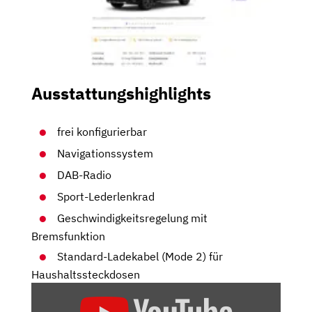
Ausstattungshighlights
frei konfigurierbar
Navigationssystem
DAB-Radio
Sport-Lederlenkrad
Geschwindigkeitsregelung mit
Bremsfunktion
Standard-Ladekabel (Mode 2) für
Haushaltssteckdosen
„BMW
X1