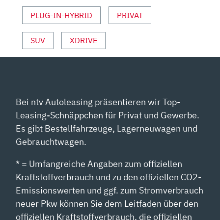
PLUG-IN-HYBRID
PRIVAT
SUV
XDRIVE
Bei ntv Autoleasing präsentieren wir Top-
Leasing-Schnäppchen für Privat und Gewerbe.
Es gibt Bestellfahrzeuge, Lagerneuwagen und
Gebrauchtwagen.
* = Umfangreiche Angaben zum offiziellen
Kraftstoffverbrauch und zu den offiziellen CO2-
Emissionswerten und ggf. zum Stromverbrauch
neuer Pkw können Sie dem Leitfaden über den
offiziellen Kraftstoffverbrauch, die offiziellen