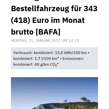
Bestellfahrzeug für 343
(418) Euro im Monat
brutto [BAFA]
MONTAG, 31. JANUAR 2022 UM 14:35
Verbrauch: kombiniert: 15,0 kWh/100 km •
kombiniert: 1,7 l/100 km* • Emissionen:
kombiniert: 40 g/km CO
*
2