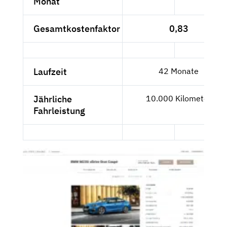
Monat
Gesamtkostenfaktor
0,83
Laufzeit
42 Monate
Jährliche
10.000 Kilometer
Fahrleistung