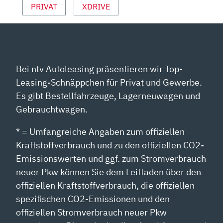
PRIVAT
XDRIVE
Bei ntv Autoleasing präsentieren wir Top-
Leasing-Schnäppchen für Privat und Gewerbe.
Es gibt Bestellfahrzeuge, Lagerneuwagen und
Gebrauchtwagen.
* = Umfangreiche Angaben zum offiziellen
Kraftstoffverbrauch und zu den offiziellen CO2-
Emissionswerten und ggf. zum Stromverbrauch
neuer Pkw können Sie dem Leitfaden über den
offiziellen Kraftstoffverbrauch, die offiziellen
spezifischen CO2-Emissionen und den
offiziellen Stromverbrauch neuer Pkw