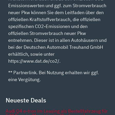
Emissionswerten und ggf. zum Stromverbrauch
neuer Pkw können Sie dem Leitfaden über den
offiziellen Kraftstoffverbrauch, die offiziellen
spezifischen CO2-Emissionen und den
offiziellen Stromverbrauch neuer Pkw
entnehmen. Dieser ist in allen Autohäusern und
bei der Deutschen Automobil Treuhand GmbH
erhältlich, sowie unter
https://www.dat.de/co2/.
** Partnerlink. Bei Nutzung erhalten wir ggf.
eine Vergütung.
Neueste Deals
Audi Q4 e-tron im Leasing als Bestellfahrzeug für