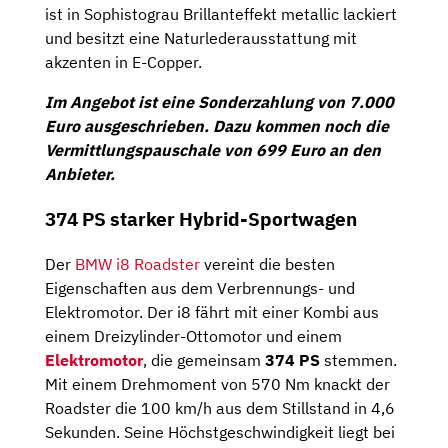
ist in Sophistograu Brillanteffekt metallic lackiert
und besitzt eine Naturlederausstattung mit
akzenten in E-Copper.
Im Angebot ist eine Sonderzahlung von 7.000
Euro ausgeschrieben. Dazu kommen noch die
Vermittlungspauschale von 699 Euro an den
Anbieter.
374 PS starker Hybrid-Sportwagen
Der
BMW i8 Roadster
vereint die besten
Eigenschaften aus dem Verbrennungs- und
Elektromotor. Der i8 fährt mit einer Kombi aus
einem Dreizylinder-Ottomotor und einem
Elektromotor
, die gemeinsam
374 PS
stemmen.
Mit einem Drehmoment von 570 Nm knackt der
Roadster die 100 km/h aus dem Stillstand in 4,6
Sekunden. Seine Höchstgeschwindigkeit liegt bei