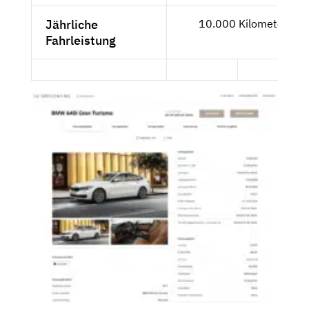
Jährliche
10.000 Kilometer
Fahrleistung