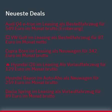
Neueste Deals
Audi Q4 e-tron im Leasing als Bestellfahrzeug für
549 Euro im Monat brutto [Eroberung]
💥 VW Golf im Leasing als Bestellfahrzeug für 87
Euro im Monat netto
Cupra Born im Leasing als Neuwagen für 342
Euro im Monat brutto
🔥 Hyundai i20 im Leasing Als Vorlauffahrzeug für
129 Euro im Monat brutto
Hyundai Bayon im Auto-Abo als Neuwagen für
259 Euro im Monat brutto
Dacia Spring im Leasing als Vorlauffahrzeug für
89 Euro im Monat brutto