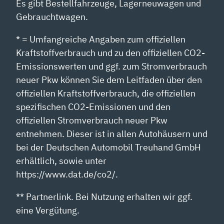
Es gibt Bestellfahrzeuge, Lagerneuwagen und
Gebrauchtwagen.
* = Umfangreiche Angaben zum offiziellen
Kraftstoffverbrauch und zu den offiziellen CO2-
Emissionswerten und ggf. zum Stromverbrauch
neuer Pkw können Sie dem Leitfaden über den
offiziellen Kraftstoffverbrauch, die offiziellen
spezifischen CO2-Emissionen und den
offiziellen Stromverbrauch neuer Pkw
entnehmen. Dieser ist in allen Autohäusern und
bei der Deutschen Automobil Treuhand GmbH
erhältlich, sowie unter
https://www.dat.de/co2/.
** Partnerlink. Bei Nutzung erhalten wir ggf.
eine Vergütung.