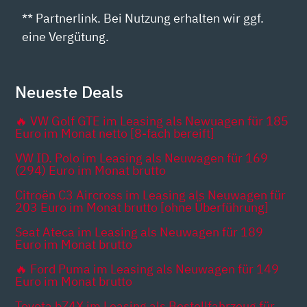
** Partnerlink. Bei Nutzung erhalten wir ggf.
eine Vergütung.
Neueste Deals
🔥 VW Golf GTE im Leasing als Newuagen für 185
Euro im Monat netto [8-fach bereift]
VW ID. Polo im Leasing als Neuwagen für 169
(294) Euro im Monat brutto
Citroën C3 Aircross im Leasing als Neuwagen für
203 Euro im Monat brutto [ohne Überführung]
Seat Ateca im Leasing als Neuwagen für 189
Euro im Monat brutto
🔥 Ford Puma im Leasing als Neuwagen für 149
Euro im Monat brutto
Toyota bZ4X im Leasing als Bestellfahrzeug für