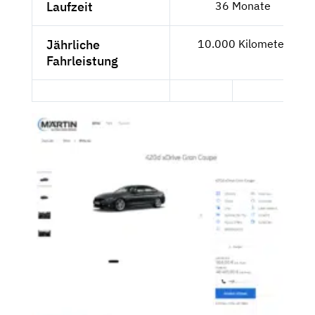
Laufzeit
36 Monate
Jährliche
10.000 Kilometer
Fahrleistung