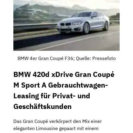
BMW 4er Gran Coupé F36; Quelle: Pressefoto
BMW 420d xDrive Gran Coupé
M Sport A Gebrauchtwagen-
Leasing für Privat- und
Geschäftskunden
Das Gran Coupé verkörpert den Mix einer
eleganten Limousine gepaart mit einem