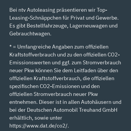
Bei ntv Autoleasing präsentieren wir Top-
Leasing-Schnäppchen für Privat und Gewerbe.
Es gibt Bestellfahrzeuge, Lagerneuwagen und
Gebrauchtwagen.
* = Umfangreiche Angaben zum offiziellen
Kraftstoffverbrauch und zu den offiziellen CO2-
Emissionswerten und ggf. zum Stromverbrauch
neuer Pkw können Sie dem Leitfaden über den
offiziellen Kraftstoffverbrauch, die offiziellen
spezifischen CO2-Emissionen und den
offiziellen Stromverbrauch neuer Pkw
entnehmen. Dieser ist in allen Autohäusern und
bei der Deutschen Automobil Treuhand GmbH
erhältlich, sowie unter
https://www.dat.de/co2/.