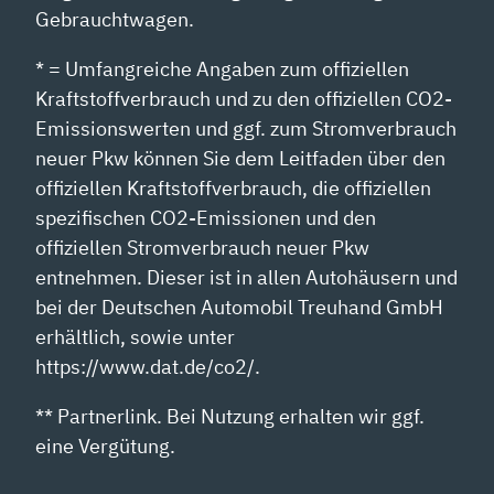
Gebrauchtwagen.
* = Umfangreiche Angaben zum offiziellen
Kraftstoffverbrauch und zu den offiziellen CO2-
Emissionswerten und ggf. zum Stromverbrauch
neuer Pkw können Sie dem Leitfaden über den
offiziellen Kraftstoffverbrauch, die offiziellen
spezifischen CO2-Emissionen und den
offiziellen Stromverbrauch neuer Pkw
entnehmen. Dieser ist in allen Autohäusern und
bei der Deutschen Automobil Treuhand GmbH
erhältlich, sowie unter
https://www.dat.de/co2/.
** Partnerlink. Bei Nutzung erhalten wir ggf.
eine Vergütung.