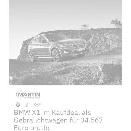
BMW X1 im Kaufdeal als
Gebrauchtwagen für 34.567
Euro brutto