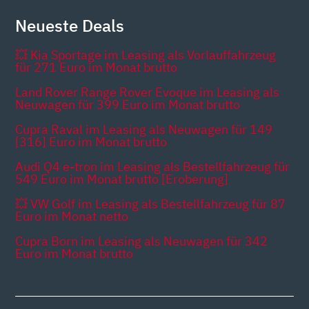
Neueste Deals
💥 Kia Sportage im Leasing als Vorlauffahrzeug
für 271 Euro im Monat brutto
Land Rover Range Rover Evoque im Leasing als
Neuwagen für 399 Euro im Monat brutto
Cupra Raval im Leasing als Neuwagen für 149
[316] Euro im Monat brutto
Audi Q4 e-tron im Leasing als Bestellfahrzeug für
549 Euro im Monat brutto [Eroberung]
💥 VW Golf im Leasing als Bestellfahrzeug für 87
Euro im Monat netto
Cupra Born im Leasing als Neuwagen für 342
Euro im Monat brutto