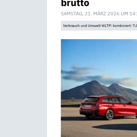
brutto
SAMSTAG, 21. MÄRZ 2026 UM 14
Verbrauch und Umwelt WLTP: kombiniert: 7,0