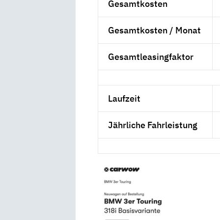
Gesamtkosten
Gesamtkosten / Monat
Gesamtleasingfaktor
Laufzeit
Jährliche Fahrleistung