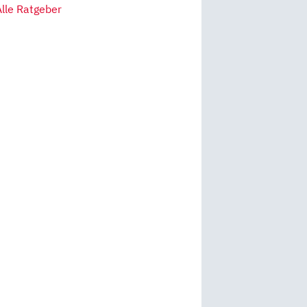
Alle Ratgeber