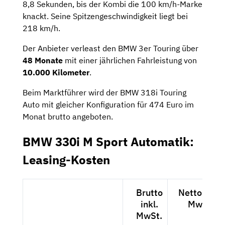
8,8 Sekunden, bis der Kombi die 100 km/h-Marke
knackt. Seine Spitzengeschwindigkeit liegt bei
218 km/h.
Der Anbieter verleast den BMW 3er Touring über
48 Monate
mit einer jährlichen Fahrleistung von
10.000 Kilometer
.
Beim Marktführer wird der BMW 318i Touring
Auto mit gleicher Konfiguration für 474 Euro im
Monat brutto angeboten.
BMW 330i M Sport Automatik:
Leasing-Kosten
Brutto
Netto exkl.
inkl.
MwSt.
MwSt.