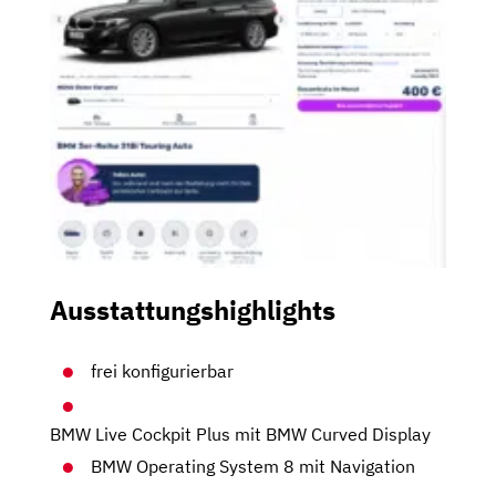
Ausstattungshighlights
frei konfigurierbar
BMW Live Cockpit Plus mit BMW Curved Display
BMW Operating System 8 mit Navigation