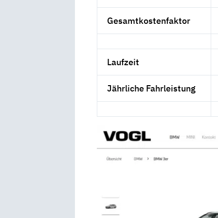
Gesamtkostenfaktor
Laufzeit
Jährliche Fahrleistung