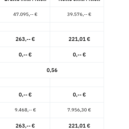
47.095,-- €
39.576,-- €
263,-- €
221,01 €
0,-- €
0,-- €
0,56
0,-- €
0,-- €
9.468,-- €
7.956,30 €
263,-- €
221,01 €