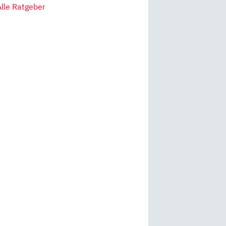
Alle Ratgeber