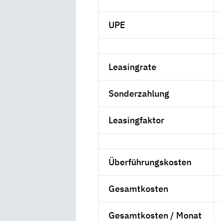
UPE
Leasingrate
Sonderzahlung
Leasingfaktor
Überführungskosten
Gesamtkosten
Gesamtkosten / Monat