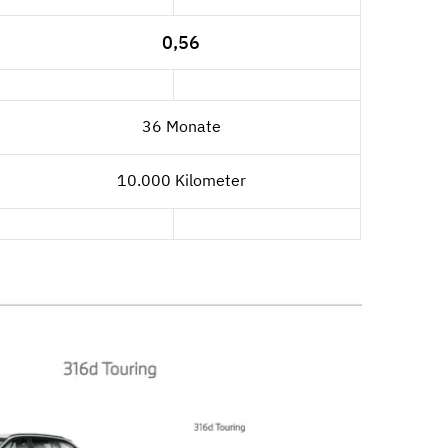
0,56
36 Monate
10.000 Kilometer