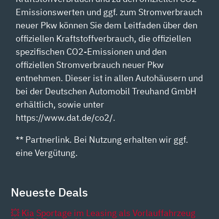
Emissionswerten und ggf. zum Stromverbrauch
neuer Pkw können Sie dem Leitfaden über den
offiziellen Kraftstoffverbrauch, die offiziellen
spezifischen CO2-Emissionen und den
offiziellen Stromverbrauch neuer Pkw
entnehmen. Dieser ist in allen Autohäusern und
bei der Deutschen Automobil Treuhand GmbH
erhältlich, sowie unter
https://www.dat.de/co2/.
** Partnerlink. Bei Nutzung erhalten wir ggf.
eine Vergütung.
Neueste Deals
💥 Kia Sportage im Leasing als Vorlauffahrzeug