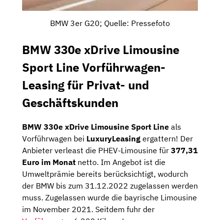
BMW 3er G20; Quelle: Pressefoto
BMW 330e xDrive Limousine
Sport Line Vorführwagen-
Leasing für Privat- und
Geschäftskunden
BMW 330e xDrive Limousine Sport Line
als
Vorführwagen bei
LuxuryLeasing
ergattern! Der
Anbieter verleast die PHEV-Limousine für
377,31
Euro im Monat
netto. Im Angebot ist die
Umweltprämie bereits berücksichtigt, wodurch
der BMW bis zum 31.12.2022 zugelassen werden
muss. Zugelassen wurde die bayrische Limousine
im November 2021. Seitdem fuhr der