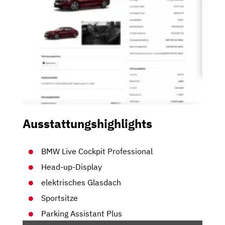
Ausstattungshighlights
BMW Live Cockpit Professional
Head-up-Display
elektrisches Glasdach
Sportsitze
Parking Assistant Plus