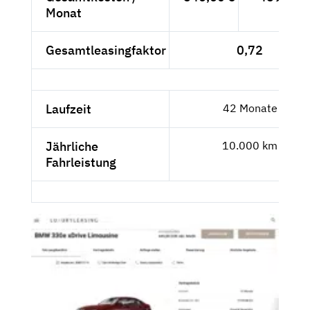
Monat
Gesamtleasingfaktor
0,72
Laufzeit
42 Monate
Jährliche
10.000 km
Fahrleistung