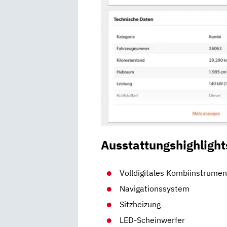
Ausstattungshighlight
Volldigitales Kombiinstrumen
Navigationssystem
Sitzheizung
LED-Scheinwerfer