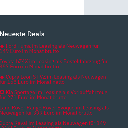
Neueste Deals
🔥 Ford Puma im Leasing als Neuwagen für
149 Euro im Monat brutto
Toyota bZ4X im Leasing als Bestellfahrzeug für
357 Euro im Monat brutto
🔥 Cupra Leon ST VZ im Leasing als Neuwagen
für 158 Euro im Monat netto
💥 Kia Sportage im Leasing als Vorlauffahrzeug
für 271 Euro im Monat brutto
Land Rover Range Rover Evoque im Leasing als
Neuwagen für 399 Euro im Monat brutto
Cupra Raval im Leasing als Neuwagen für 149