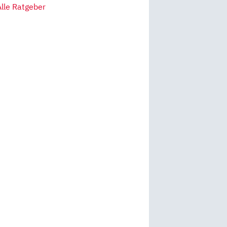
Alle Ratgeber