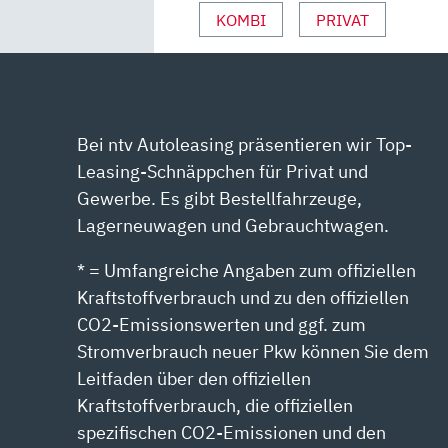
KOMBI
PRIVAT
Bei ntv Autoleasing präsentieren wir Top-
Leasing-Schnäppchen für Privat und
Gewerbe. Es gibt Bestellfahrzeuge,
Lagerneuwagen und Gebrauchtwagen.
* = Umfangreiche Angaben zum offiziellen
Kraftstoffverbrauch und zu den offiziellen
CO2-Emissionswerten und ggf. zum
Stromverbrauch neuer Pkw können Sie dem
Leitfaden über den offiziellen
Kraftstoffverbrauch, die offiziellen
spezifischen CO2-Emissionen und den