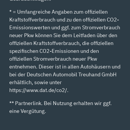
* = Umfangreiche Angaben zum offiziellen
Kraftstoffverbrauch und zu den offiziellen CO2-
Emissionswerten und ggf. zum Stromverbrauch
neuer Pkw können Sie dem Leitfaden über den
offiziellen Kraftstoffverbrauch, die offiziellen
spezifischen CO2-Emissionen und den
offiziellen Stromverbrauch neuer Pkw
entnehmen. Dieser ist in allen Autohäusern und
bei der Deutschen Automobil Treuhand GmbH
erhältlich, sowie unter
https://www.dat.de/co2/.
** Partnerlink. Bei Nutzung erhalten wir ggf.
eine Vergütung.