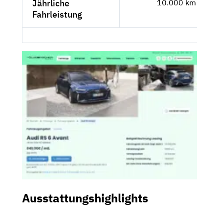
Jährliche
10.000 km
Fahrleistung
Ausstattungshighlights