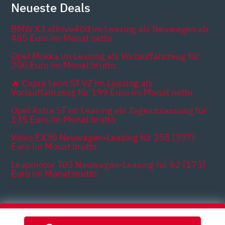
Neueste Deals
BMW X3 xDrive40d im Leasing als Neuwagen ab
485 Euro im Monat netto
Opel Mokka im Leasing als Vorlauffahrzeug für
200 Euro im Monat brutto
🔥 Cupra Leon ST VZ im Leasing als
Vorlauffahrzeug für 199 Euro im Monat netto
Opel Astra ST im Leasing als Tageszulassung für
135 Euro im Monat brutto
Volvo EX30 Neuwagen-Leasing für 258 [397]
Euro im Monat brutto
Leapmotor T03 Neuwagen-Leasing für 62 [173]
Euro im Monat brutto
Themen