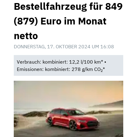
Bestellfahrzeug für 849
(879) Euro im Monat
netto
DONNERSTAG, 17. OKTOBER 2024 UM 16:08
Verbrauch: kombiniert: 12,2 l/100 km* •
Emissionen: kombiniert: 278 g/km CO
*
2