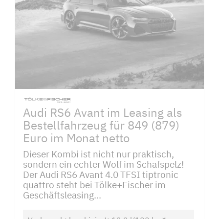
Audi RS6 Avant im Leasing als
Bestellfahrzeug für 849 (879)
Euro im Monat netto
Dieser Kombi ist nicht nur praktisch,
sondern ein echter Wolf im Schafspelz!
Der Audi RS6 Avant 4.0 TFSI tiptronic
quattro steht bei Tölke+Fischer im
Geschäftsleasing...