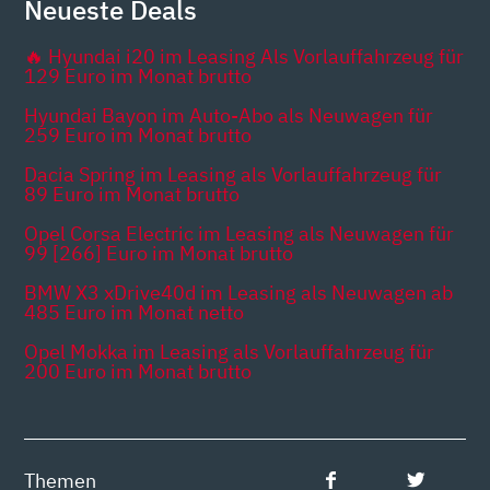
Neueste Deals
🔥 Hyundai i20 im Leasing Als Vorlauffahrzeug für
129 Euro im Monat brutto
Hyundai Bayon im Auto-Abo als Neuwagen für
259 Euro im Monat brutto
Dacia Spring im Leasing als Vorlauffahrzeug für
89 Euro im Monat brutto
Opel Corsa Electric im Leasing als Neuwagen für
99 [266] Euro im Monat brutto
BMW X3 xDrive40d im Leasing als Neuwagen ab
485 Euro im Monat netto
Opel Mokka im Leasing als Vorlauffahrzeug für
200 Euro im Monat brutto
Themen