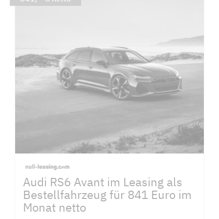
Audi RS6 Avant im Leasing als
Bestellfahrzeug für 841 Euro im
Monat netto