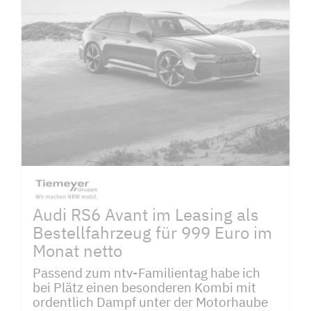
Audi RS6 Avant im Leasing als
Bestellfahrzeug für 999 Euro im
Monat netto
Passend zum ntv-Familientag habe ich
bei Plätz einen besonderen Kombi mit
ordentlich Dampf unter der Motorhaube