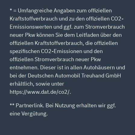
* = Umfangreiche Angaben zum offiziellen
Kraftstoffverbrauch und zu den offiziellen CO2-
Emissionswerten und ggf. zum Stromverbrauch
neuer Pkw können Sie dem Leitfaden über den
offiziellen Kraftstoffverbrauch, die offiziellen
spezifischen CO2-Emissionen und den
offiziellen Stromverbrauch neuer Pkw
entnehmen. Dieser ist in allen Autohäusern und
bei der Deutschen Automobil Treuhand GmbH
erhältlich, sowie unter
https://www.dat.de/co2/.
** Partnerlink. Bei Nutzung erhalten wir ggf.
eine Vergütung.