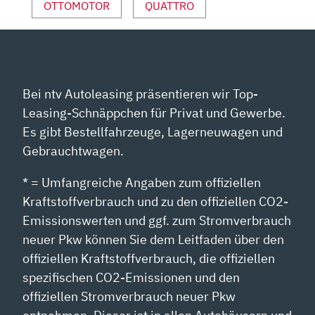
VON
OTTOMOTOR
QUATTRO
YOUTUBE
ANZEIGEN
Bei ntv Autoleasing präsentieren wir Top-
Leasing-Schnäppchen für Privat und Gewerbe.
Es gibt Bestellfahrzeuge, Lagerneuwagen und
Gebrauchtwagen.
* = Umfangreiche Angaben zum offiziellen
Kraftstoffverbrauch und zu den offiziellen CO2-
Emissionswerten und ggf. zum Stromverbrauch
neuer Pkw können Sie dem Leitfaden über den
offiziellen Kraftstoffverbrauch, die offiziellen
spezifischen CO2-Emissionen und den
offiziellen Stromverbrauch neuer Pkw