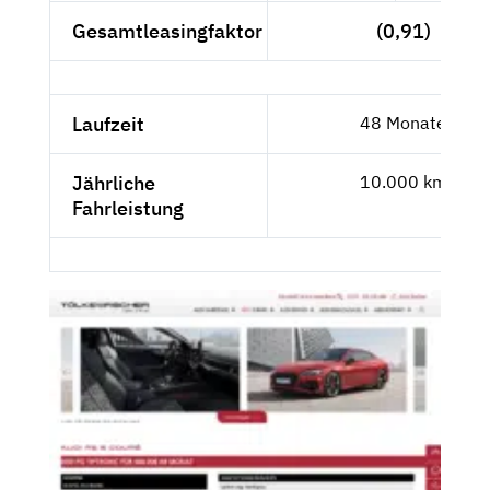
Gesamtleasingfaktor
(0,91)
Laufzeit
48 Monate
Jährliche
10.000 km
Fahrleistung