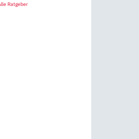
Alle Ratgeber