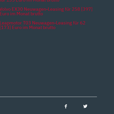
Volvo EX30 Neuwagen-Leasing für 258 [397]
Euro im Monat brutto
Leapmotor T03 Neuwagen-Leasing für 62
[173] Euro im Monat brutto