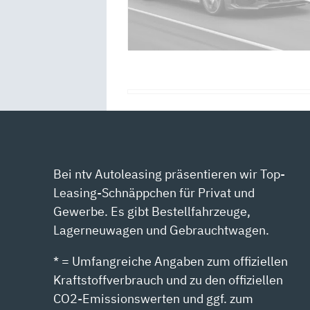
Bei ntv Autoleasing präsentieren wir Top-
Leasing-Schnäppchen für Privat und
Gewerbe. Es gibt Bestellfahrzeuge,
Lagerneuwagen und Gebrauchtwagen.
* = Umfangreiche Angaben zum offiziellen
Kraftstoffverbrauch und zu den offiziellen
CO2-Emissionswerten und ggf. zum