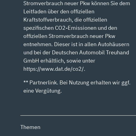
Stromverbrauch neuer Pkw können Sie dem
Leitfaden über den offiziellen
Kraftstoffverbrauch, die offiziellen
spezifischen CO2-Emissionen und den
offiziellen Stromverbrauch neuer Pkw
entnehmen. Dieser ist in allen Autohäusern
und bei der Deutschen Automobil Treuhand
GmbH erhältlich, sowie unter
https://www.dat.de/co2/.
** Partnerlink. Bei Nutzung erhalten wir ggf.
eine Vergütung.
Themen