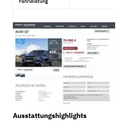
Fahrleistung
Ausstattungshighlights