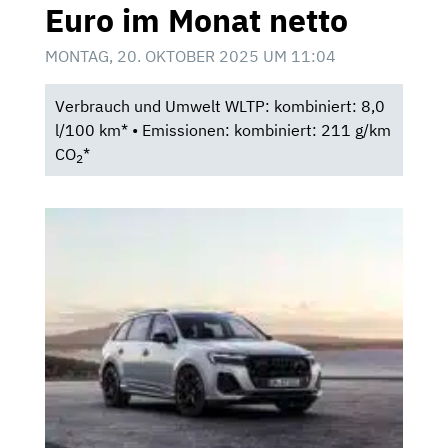
Euro im Monat netto
MONTAG, 20. OKTOBER 2025 UM 11:04
Verbrauch und Umwelt WLTP: kombiniert: 8,0
l/100 km* • Emissionen: kombiniert: 211 g/km
CO
*
2