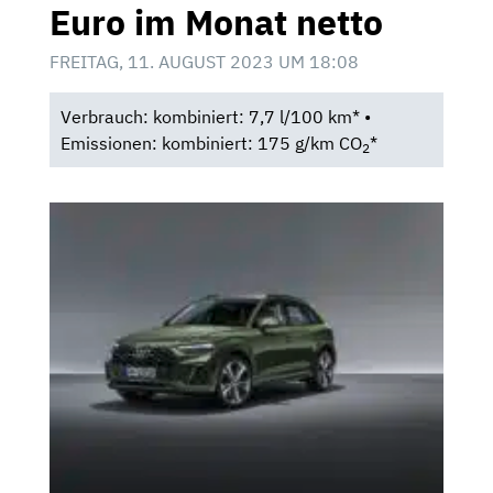
Euro im Monat netto
FREITAG, 11. AUGUST 2023 UM 18:08
Verbrauch: kombiniert: 7,7 l/100 km* •
Emissionen: kombiniert: 175 g/km CO
*
2