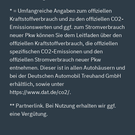
* = Umfangreiche Angaben zum offiziellen
Kraftstoffverbrauch und zu den offiziellen CO2-
Emissionswerten und ggf. zum Stromverbrauch
neuer Pkw können Sie dem Leitfaden über den
offiziellen Kraftstoffverbrauch, die offiziellen
spezifischen CO2-Emissionen und den
offiziellen Stromverbrauch neuer Pkw
entnehmen. Dieser ist in allen Autohäusern und
bei der Deutschen Automobil Treuhand GmbH
erhältlich, sowie unter
https://www.dat.de/co2/.
** Partnerlink. Bei Nutzung erhalten wir ggf.
eine Vergütung.