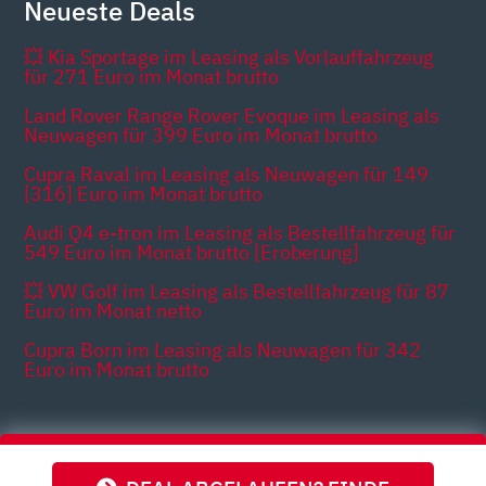
Neueste Deals
💥 Kia Sportage im Leasing als Vorlauffahrzeug
für 271 Euro im Monat brutto
Land Rover Range Rover Evoque im Leasing als
Neuwagen für 399 Euro im Monat brutto
Cupra Raval im Leasing als Neuwagen für 149
[316] Euro im Monat brutto
Audi Q4 e-tron im Leasing als Bestellfahrzeug für
549 Euro im Monat brutto [Eroberung]
💥 VW Golf im Leasing als Bestellfahrzeug für 87
Euro im Monat netto
Cupra Born im Leasing als Neuwagen für 342
Euro im Monat brutto
Themen