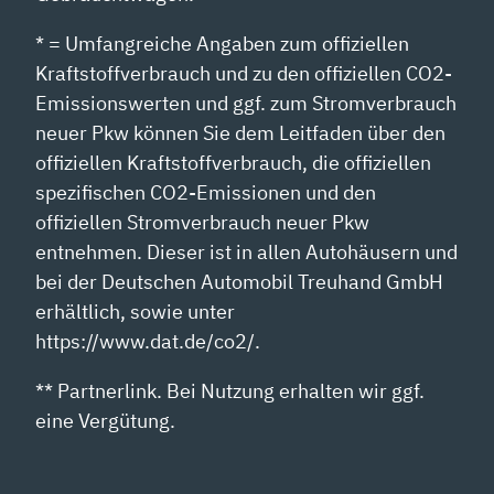
* = Umfangreiche Angaben zum offiziellen
Kraftstoffverbrauch und zu den offiziellen CO2-
Emissionswerten und ggf. zum Stromverbrauch
neuer Pkw können Sie dem Leitfaden über den
offiziellen Kraftstoffverbrauch, die offiziellen
spezifischen CO2-Emissionen und den
offiziellen Stromverbrauch neuer Pkw
entnehmen. Dieser ist in allen Autohäusern und
bei der Deutschen Automobil Treuhand GmbH
erhältlich, sowie unter
https://www.dat.de/co2/.
** Partnerlink. Bei Nutzung erhalten wir ggf.
eine Vergütung.