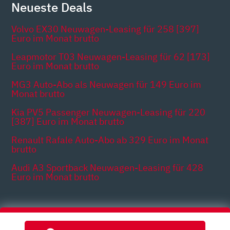
Neueste Deals
Volvo EX30 Neuwagen-Leasing für 258 [397]
Euro im Monat brutto
Leapmotor T03 Neuwagen-Leasing für 62 [173]
Euro im Monat brutto
MG3 Auto-Abo als Neuwagen für 149 Euro im
Monat brutto
Kia PV5 Passenger Neuwagen-Leasing für 220
[387] Euro im Monat brutto
Renault Rafale Auto-Abo ab 329 Euro im Monat
brutto
Audi A3 Sportback Neuwagen-Leasing für 428
Euro im Monat brutto
Themen