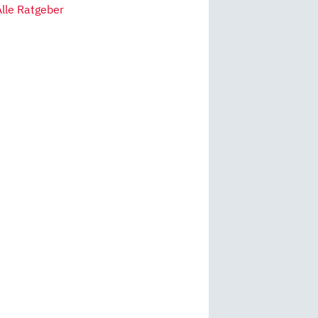
Alle Ratgeber