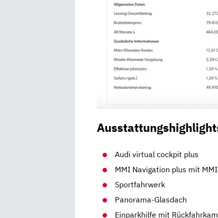
Ausstattungshighlight
Audi virtual cockpit plus
MMI Navigation plus mit MMI
Sportfahrwerk
Panorama-Glasdach
Einparkhilfe mit Rückfahrka