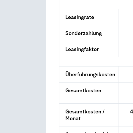
Leasingrate
Sonderzahlung
Leasingfaktor
Überführungskosten
Gesamtkosten
Gesamtkosten /
4
Monat