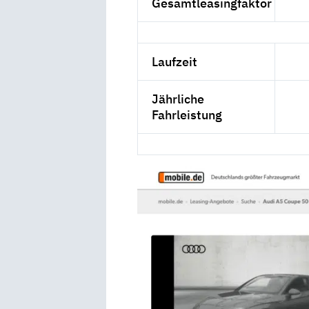
Gesamtleasingfaktor
Laufzeit
Jährliche
Fahrleistung