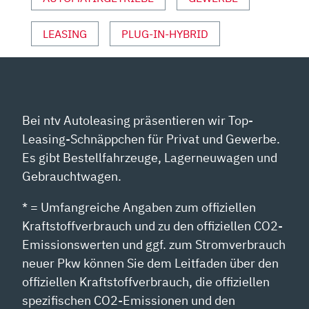
VON
YOUTUBE
ANZEIGEN
LEASING
PLUG-IN-HYBRID
Bei ntv Autoleasing präsentieren wir Top-
Leasing-Schnäppchen für Privat und Gewerbe.
Es gibt Bestellfahrzeuge, Lagerneuwagen und
Gebrauchtwagen.
* = Umfangreiche Angaben zum offiziellen
Kraftstoffverbrauch und zu den offiziellen CO2-
Emissionswerten und ggf. zum Stromverbrauch
neuer Pkw können Sie dem Leitfaden über den
offiziellen Kraftstoffverbrauch, die offiziellen
spezifischen CO2-Emissionen und den