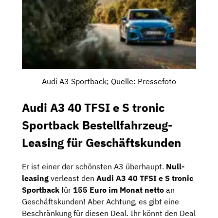
Audi A3 Sportback; Quelle: Pressefoto
Audi A3 40 TFSI e S tronic
Sportback Bestellfahrzeug-
Leasing für Geschäftskunden
Er ist einer der schönsten A3 überhaupt.
Null-
leasing
verleast den
Audi A3 40 TFSI e S tronic
Sportback
für
155 Euro im Monat netto
an
Geschäftskunden! Aber Achtung, es gibt eine
Beschränkung für diesen Deal. Ihr könnt den Deal