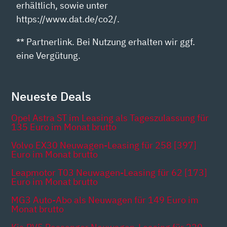
erhältlich, sowie unter
https://www.dat.de/co2/.
** Partnerlink. Bei Nutzung erhalten wir ggf.
eine Vergütung.
Neueste Deals
Opel Astra ST im Leasing als Tageszulassung für
135 Euro im Monat brutto
Volvo EX30 Neuwagen-Leasing für 258 [397]
Euro im Monat brutto
Leapmotor T03 Neuwagen-Leasing für 62 [173]
Euro im Monat brutto
MG3 Auto-Abo als Neuwagen für 149 Euro im
Monat brutto