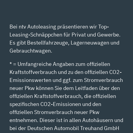
Bei ntv Autoleasing präsentieren wir Top-
Leasing-Schnäppchen für Privat und Gewerbe.
Es gibt Bestellfahrzeuge, Lagerneuwagen und
Gebrauchtwagen.
* = Umfangreiche Angaben zum offiziellen
Kraftstoffverbrauch und zu den offiziellen CO2-
Emissionswerten und ggf. zum Stromverbrauch
neuer Pkw können Sie dem Leitfaden über den
offiziellen Kraftstoffverbrauch, die offiziellen
spezifischen CO2-Emissionen und den
offiziellen Stromverbrauch neuer Pkw
entnehmen. Dieser ist in allen Autohäusern und
bei der Deutschen Automobil Treuhand GmbH