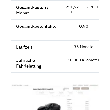
Gesamtkosten /
251,92
211,70 €
€
Monat
Gesamtkostenfaktor
0,90
Laufzeit
36 Monate
Jährliche
10.000 Kilometer
Fahrleistung