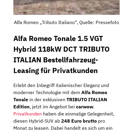
Alfa Romeo „Tributo Italiano“, Quelle: Pressefoto
Alfa Romeo Tonale 1.5 VGT
Hybrid 118kW DCT TRIBUTO
ITALIAN Bestellfahrzeug-
Leasing für Privatkunden
Erlebt den Inbegriff italienischer Eleganz und
moderner Technologie mit dem
Alfa Romeo
Tonale
in der exklusiven
TRIBUTO ITALIAN
Edition
, jetzt im Angebot bei
carwow
.
Privatkunden
haben die einmalige Gelegenheit,
diesen Hybrid-SUV ab
248 Euro brutto
pro
Monat zu leasen. Dabei handelt es sich um ein