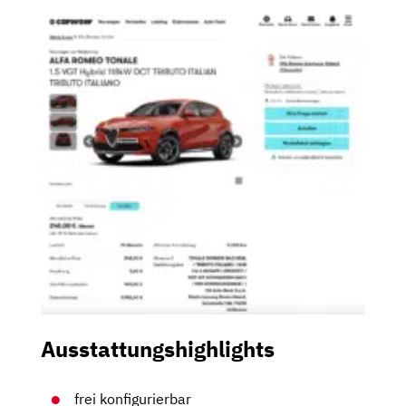
Ausstattungshighlights
frei konfigurierbar