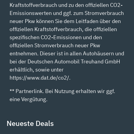
Kraftstoffverbrauch und zu den offiziellen CO2-
Emissionswerten und ggf. zum Stromverbrauch
neuer Pkw können Sie dem Leitfaden über den
offiziellen Kraftstoffverbrauch, die offiziellen
spezifischen CO2-Emissionen und den
offiziellen Stromverbrauch neuer Pkw
entnehmen. Dieser ist in allen Autohäusern und
bei der Deutschen Automobil Treuhand GmbH
erhältlich, sowie unter
https://www.dat.de/co2/.
** Partnerlink. Bei Nutzung erhalten wir ggf.
eine Vergütung.
Neueste Deals