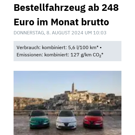
Bestellfahrzeug ab 248
Euro im Monat brutto
DONNERSTAG, 8. AUGUST 2024 UM 10:03
Verbrauch: kombiniert: 5,6 l/100 km* •
Emissionen: kombiniert: 127 g/km CO
*
2