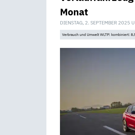
Monat
DIENSTAG, 2. SEPTEMBER 2025 
Verbrauch und Umwelt WLTP: kombiniert: 8,