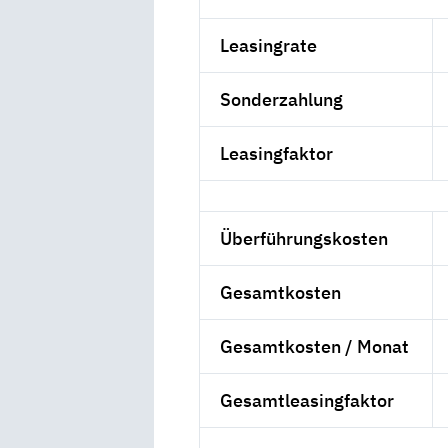
Leasingrate
Sonderzahlung
Leasingfaktor
Überführungskosten
Gesamtkosten
Gesamtkosten / Monat
Gesamtleasingfaktor