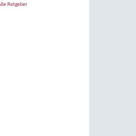
Alle Ratgeber