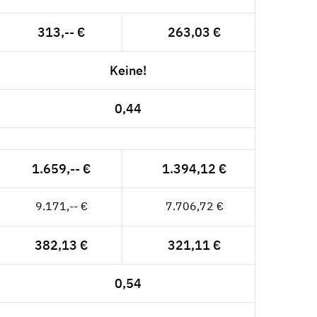
313,-- €
263,03 €
Keine!
0,44
1.659,-- €
1.394,12 €
9.171,-- €
7.706,72 €
382,13 €
321,11 €
0,54