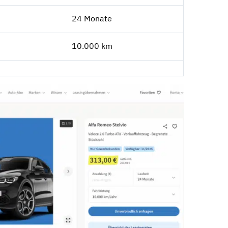
24 Monate
10.000 km