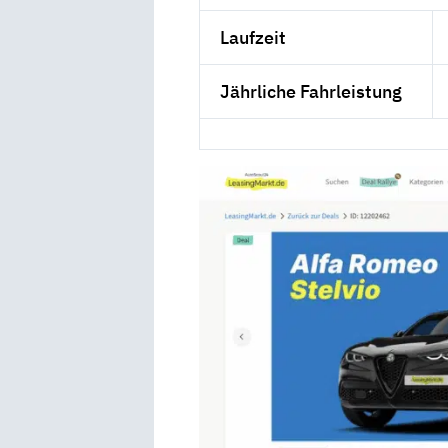
Laufzeit
Jährliche Fahrleistung