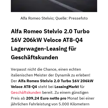
Alfa Romeo Stelvio; Quelle: Pressefoto
Alfa Romeo Stelvio 2.0 Turbo
16V 206kW Veloce AT8-Q4
Lagerwagen-Leasing für
Geschäftskunden
Verpasst nicht die Chance, einen echten
italienischen Meister der Dynamik zu erleben!
Der
Alfa Romeo Stelvio 2.0 Turbo 16V 206kW
Veloce AT8-Q4
steht bei
LeasingMarkt
für
Geschäftskunden
bereit. Zu einem günstigen
Preis ab
209,24 Euro netto pro
Monat bei einer
jährlichen Fahrleistung von 5.000 Kilometern