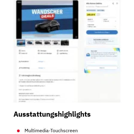
Ausstattungshighlights
Multimedia-Touchscreen