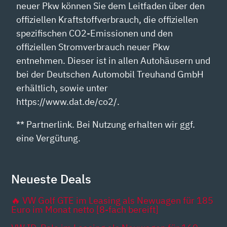
neuer Pkw können Sie dem Leitfaden über den
offiziellen Kraftstoffverbrauch, die offiziellen
spezifischen CO2-Emissionen und den
offiziellen Stromverbrauch neuer Pkw
entnehmen. Dieser ist in allen Autohäusern und
bei der Deutschen Automobil Treuhand GmbH
erhältlich, sowie unter
https://www.dat.de/co2/.
** Partnerlink. Bei Nutzung erhalten wir ggf.
eine Vergütung.
Neueste Deals
🔥 VW Golf GTE im Leasing als Newuagen für 185
Euro im Monat netto [8-fach bereift]