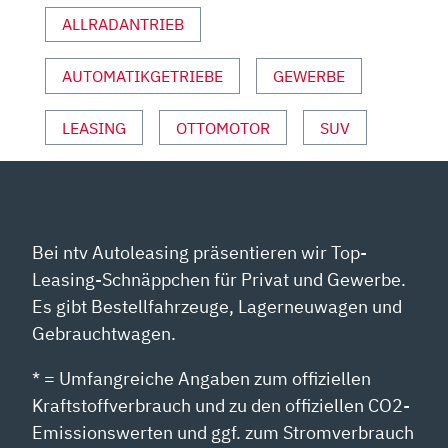
ANZEIGEN
ALLRADANTRIEB
AUTOMATIKGETRIEBE
GEWERBE
LEASING
OTTOMOTOR
SUV
Bei ntv Autoleasing präsentieren wir Top-
Leasing-Schnäppchen für Privat und Gewerbe.
Es gibt Bestellfahrzeuge, Lagerneuwagen und
Gebrauchtwagen.
* = Umfangreiche Angaben zum offiziellen
Kraftstoffverbrauch und zu den offiziellen CO2-
Emissionswerten und ggf. zum Stromverbrauch