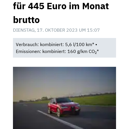
für 445 Euro im Monat
brutto
DIENSTAG, 17. OKTOBER 2023 UM 15:07
Verbrauch: kombiniert: 5,6 l/100 km* •
Emissionen: kombiniert: 160 g/km CO
*
2