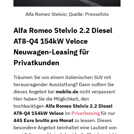
Alfa Romeo Stelvio; Quelle: Pressefoto
Alfa Romeo Stelvio 2.2 Diesel
AT8-Q4 154kW Veloce
Neuwagen-Leasing für
Privatkunden
Träumen Sie von einem italienischen SUV mit
herausragender Ausstattung? Dann sollten Sie
dieses Angebot bei
mobile.de
nicht verpassen!
Hier haben Sie die Möglichkeit, den
hochkarätigen
Alfa Romeo Stelvio 2.2 Diesel
AT8-Q4 154kW Veloce
im
Privatleasing
für nur
445 Euro brutto pro Monat
zu leasen. Dieses
besondere Angebot beinhaltet eine Laufzeit von