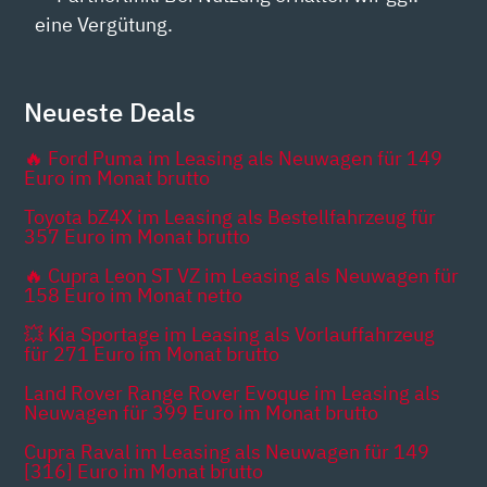
eine Vergütung.
Neueste Deals
🔥 Ford Puma im Leasing als Neuwagen für 149
Euro im Monat brutto
Toyota bZ4X im Leasing als Bestellfahrzeug für
357 Euro im Monat brutto
🔥 Cupra Leon ST VZ im Leasing als Neuwagen für
158 Euro im Monat netto
💥 Kia Sportage im Leasing als Vorlauffahrzeug
für 271 Euro im Monat brutto
Land Rover Range Rover Evoque im Leasing als
Neuwagen für 399 Euro im Monat brutto
Cupra Raval im Leasing als Neuwagen für 149
[316] Euro im Monat brutto