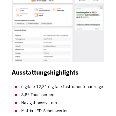
Ausstattungshighlights
digitale 12,3″-digitale Instrumentenanzeige
8,8″-Touchscreen
Navigationssystem
Matrix-LED-Scheinwerfer