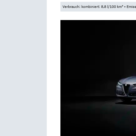
Verbrauch: kombiniert: 8,8 l/100 km* • Emis