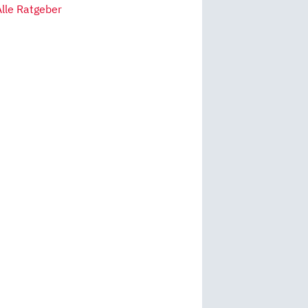
Alle Ratgeber