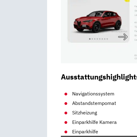
Ausstattungshighlight
Navigationssystem
Abstandstempomat
Sitzheizung
Einparkhilfe Kamera
Einparkhilfe