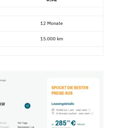
12 Monate
15.000 km