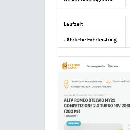
Laufzeit
Jährliche Fahrleistung