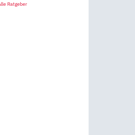
Alle Ratgeber