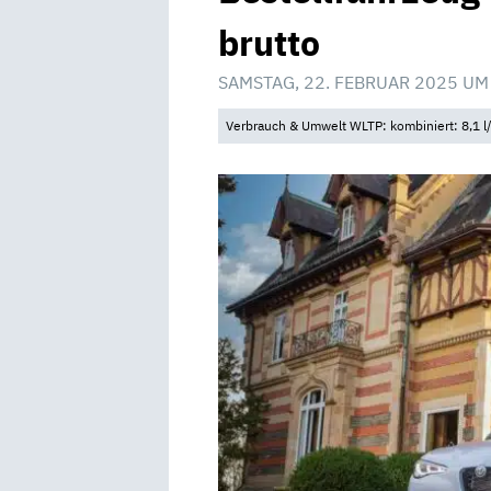
brutto
SAMSTAG, 22. FEBRUAR 2025 UM
Verbrauch & Umwelt WLTP: kombiniert: 8,1 l