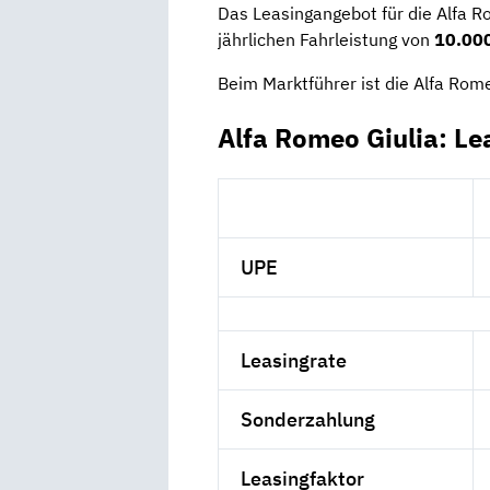
Das Leasingangebot für die Alfa R
jährlichen Fahrleistung von
10.000
Beim Marktführer ist die Alfa Rome
Alfa Romeo Giulia: Le
UPE
Leasingrate
Sonderzahlung
Leasingfaktor