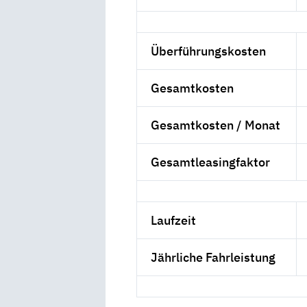
Überführungskosten
Gesamtkosten
Gesamtkosten / Monat
Gesamtleasingfaktor
Laufzeit
Jährliche Fahrleistung