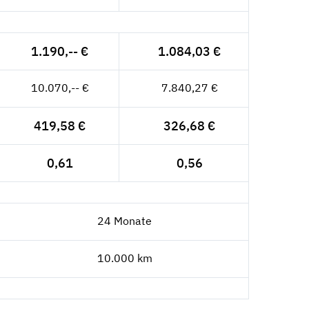
1.190,-- €
1.084,03 €
10.070,-- €
7.840,27 €
419,58 €
326,68 €
0,61
0,56
24 Monate
10.000 km