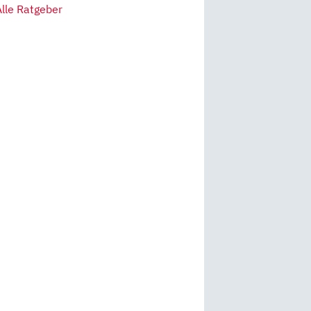
Alle Ratgeber