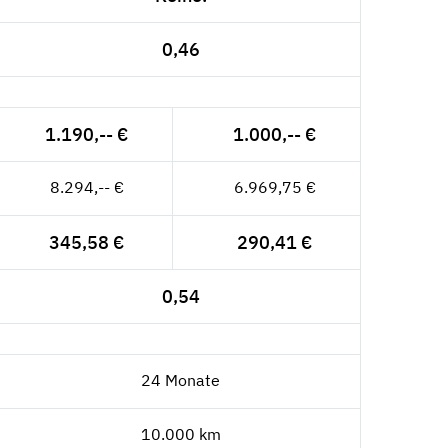
0,46
1.190,-- €
1.000,-- €
8.294,-- €
6.969,75 €
345,58 €
290,41 €
0,54
24 Monate
10.000 km