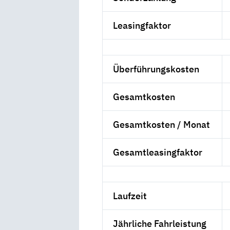
Leasingfaktor
Überführungskosten
Gesamtkosten
Gesamtkosten / Monat
Gesamtleasingfaktor
Laufzeit
Jährliche Fahrleistung