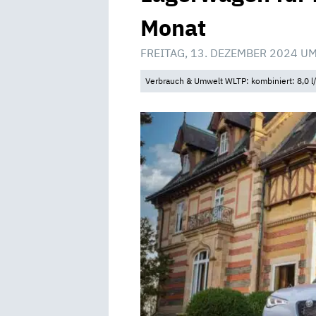
Monat
FREITAG, 13. DEZEMBER 2024 UM
Verbrauch & Umwelt WLTP: kombiniert: 8,0 l