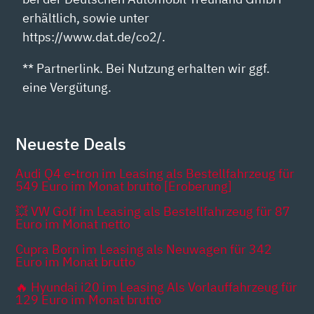
erhältlich, sowie unter
https://www.dat.de/co2/.
** Partnerlink. Bei Nutzung erhalten wir ggf.
eine Vergütung.
Neueste Deals
Audi Q4 e-tron im Leasing als Bestellfahrzeug für
549 Euro im Monat brutto [Eroberung]
💥 VW Golf im Leasing als Bestellfahrzeug für 87
Euro im Monat netto
Cupra Born im Leasing als Neuwagen für 342
Euro im Monat brutto
🔥 Hyundai i20 im Leasing Als Vorlauffahrzeug für
129 Euro im Monat brutto