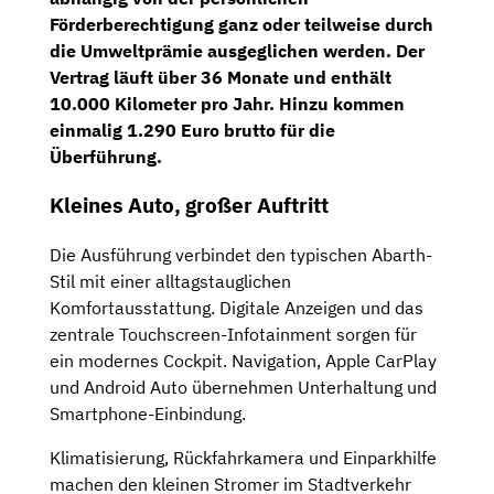
Förderberechtigung ganz oder teilweise durch
die Umweltprämie ausgeglichen werden. Der
Vertrag läuft über 36 Monate und enthält
10.000 Kilometer pro Jahr. Hinzu kommen
einmalig 1.290 Euro brutto für die
Überführung.
Kleines Auto, großer Auftritt
Die Ausführung verbindet den typischen Abarth-
Stil mit einer alltagstauglichen
Komfortausstattung. Digitale Anzeigen und das
zentrale Touchscreen-Infotainment sorgen für
ein modernes Cockpit. Navigation, Apple CarPlay
und Android Auto übernehmen Unterhaltung und
Smartphone-Einbindung.
Klimatisierung, Rückfahrkamera und Einparkhilfe
machen den kleinen Stromer im Stadtverkehr