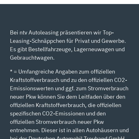
ANZEIGEN
Bei ntv Autoleasing präsentieren wir Top-
Leasing-Schnäppchen für Privat und Gewerbe.
Es gibt Bestellfahrzeuge, Lagerneuwagen und
Gebrauchtwagen.
* = Umfangreiche Angaben zum offiziellen
Kraftstoffverbrauch und zu den offiziellen CO2-
Emissionswerten und ggf. zum Stromverbrauch
neuer Pkw können Sie dem Leitfaden über den
offiziellen Kraftstoffverbrauch, die offiziellen
spezifischen CO2-Emissionen und den
offiziellen Stromverbrauch neuer Pkw
entnehmen. Dieser ist in allen Autohäusern und
bei der Deutschen Automobil Treuhand GmbH