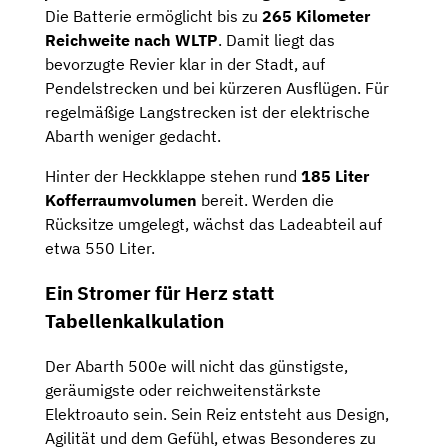
Die Batterie ermöglicht bis zu
265 Kilometer
Reichweite nach WLTP
. Damit liegt das
bevorzugte Revier klar in der Stadt, auf
Pendelstrecken und bei kürzeren Ausflügen. Für
regelmäßige Langstrecken ist der elektrische
Abarth weniger gedacht.
Hinter der Heckklappe stehen rund
185 Liter
Kofferraumvolumen
bereit. Werden die
Rücksitze umgelegt, wächst das Ladeabteil auf
etwa 550 Liter.
Ein Stromer für Herz statt
Tabellenkalkulation
Der Abarth 500e will nicht das günstigste,
geräumigste oder reichweitenstärkste
Elektroauto sein. Sein Reiz entsteht aus Design,
Agilität und dem Gefühl, etwas Besonderes zu