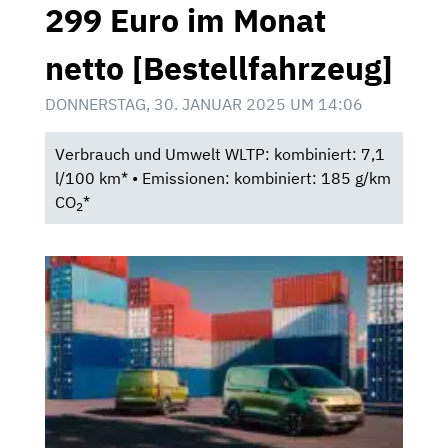
299 Euro im Monat
netto [Bestellfahrzeug]
DONNERSTAG, 30. JANUAR 2025 UM 14:06
Verbrauch und Umwelt WLTP: kombiniert: 7,1
l/100 km* • Emissionen: kombiniert: 185 g/km
CO
*
2