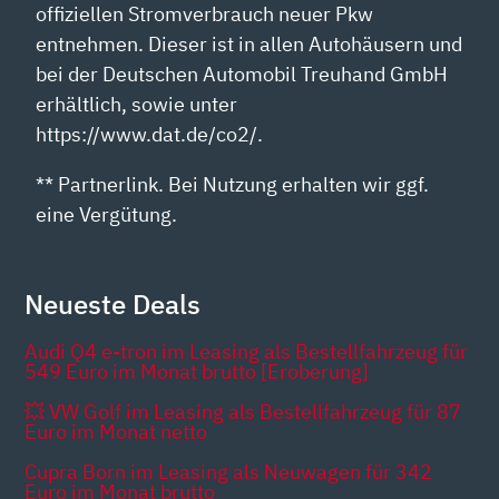
offiziellen Stromverbrauch neuer Pkw
entnehmen. Dieser ist in allen Autohäusern und
bei der Deutschen Automobil Treuhand GmbH
erhältlich, sowie unter
https://www.dat.de/co2/.
** Partnerlink. Bei Nutzung erhalten wir ggf.
eine Vergütung.
Neueste Deals
Audi Q4 e-tron im Leasing als Bestellfahrzeug für
549 Euro im Monat brutto [Eroberung]
💥 VW Golf im Leasing als Bestellfahrzeug für 87
Euro im Monat netto
Cupra Born im Leasing als Neuwagen für 342
Euro im Monat brutto