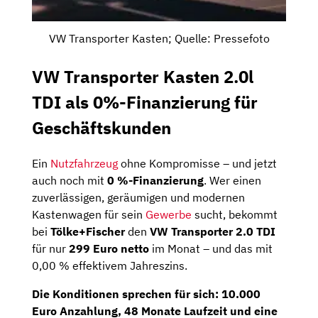
VW Transporter Kasten; Quelle: Pressefoto
VW Transporter Kasten 2.0l
TDI als 0%-Finanzierung für
Geschäftskunden
Ein
Nutzfahrzeug
ohne Kompromisse – und jetzt
auch noch mit
0 %-Finanzierung
. Wer einen
zuverlässigen, geräumigen und modernen
Kastenwagen für sein
Gewerbe
sucht, bekommt
bei
Tölke+Fischer
den
VW Transporter 2.0 TDI
für nur
299 Euro netto
im Monat – und das mit
0,00 % effektivem Jahreszins.
Die Konditionen sprechen für sich:
10.000
Euro Anzahlung, 48 Monate Laufzeit und eine