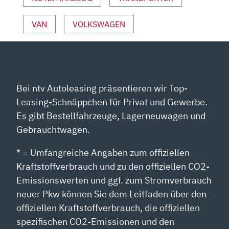
YOUTUBE
ANZEIGEN
VAN
VOLKSWAGEN
Bei ntv Autoleasing präsentieren wir Top-
Leasing-Schnäppchen für Privat und Gewerbe.
Es gibt Bestellfahrzeuge, Lagerneuwagen und
Gebrauchtwagen.
* = Umfangreiche Angaben zum offiziellen
Kraftstoffverbrauch und zu den offiziellen CO2-
Emissionswerten und ggf. zum Stromverbrauch
neuer Pkw können Sie dem Leitfaden über den
offiziellen Kraftstoffverbrauch, die offiziellen
spezifischen CO2-Emissionen und den