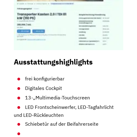
Ausstattungshighlights
frei konfigurierbar
Digitales Cockpit
13-„Multimedia-Touchscreen
LED Frontscheinwerfer, LED-Tagfahrlicht
und LED-Rückleuchten
Schiebetür auf der Beifahrerseite