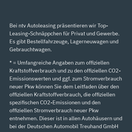
Bei ntv Autoleasing präsentieren wir Top-
Leasing-Schnäppchen für Privat und Gewerbe.
Es gibt Bestellfahrzeuge, Lagerneuwagen und
Gebrauchtwagen.
* = Umfangreiche Angaben zum offiziellen
Kraftstoffverbrauch und zu den offiziellen CO2-
Emissionswerten und ggf. zum Stromverbrauch
neuer Pkw können Sie dem Leitfaden über den
offiziellen Kraftstoffverbrauch, die offiziellen
spezifischen CO2-Emissionen und den
offiziellen Stromverbrauch neuer Pkw
entnehmen. Dieser ist in allen Autohäusern und
bei der Deutschen Automobil Treuhand GmbH