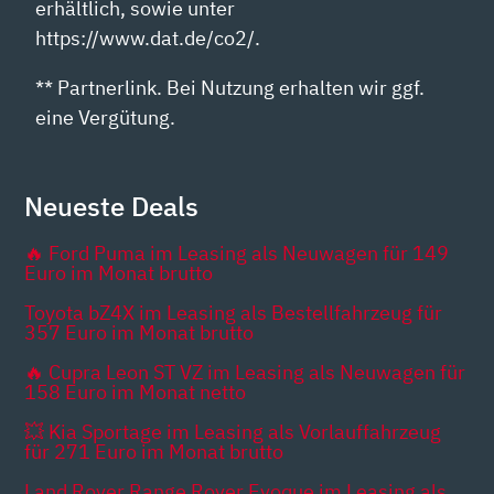
erhältlich, sowie unter
https://www.dat.de/co2/.
** Partnerlink. Bei Nutzung erhalten wir ggf.
eine Vergütung.
Neueste Deals
🔥 Ford Puma im Leasing als Neuwagen für 149
Euro im Monat brutto
Toyota bZ4X im Leasing als Bestellfahrzeug für
357 Euro im Monat brutto
🔥 Cupra Leon ST VZ im Leasing als Neuwagen für
158 Euro im Monat netto
💥 Kia Sportage im Leasing als Vorlauffahrzeug
für 271 Euro im Monat brutto
Land Rover Range Rover Evoque im Leasing als