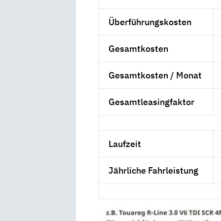
Überführungskosten
Gesamtkosten
Gesamtkosten / Monat
Gesamtleasingfaktor
Laufzeit
Jährliche Fahrleistung