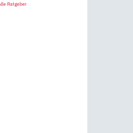
Alle Ratgeber