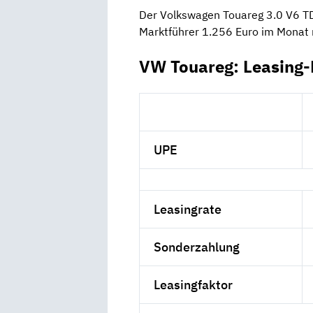
Der Volkswagen Touareg 3.0 V6 T
Marktführer 1.256 Euro im Monat 
VW Touareg: Leasing-
UPE
Leasingrate
Sonderzahlung
Leasingfaktor