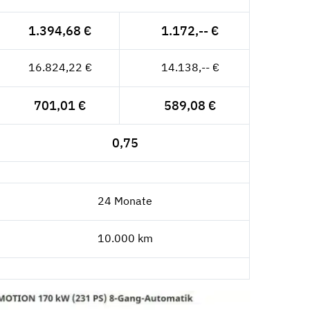
1.394,68 €
1.172,-- €
16.824,22 €
14.138,-- €
701,01 €
589,08 €
0,75
24 Monate
10.000 km