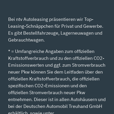
Bei ntv Autoleasing präsentieren wir Top-
Leasing-Schnäppchen für Privat und Gewerbe.
Es gibt Bestellfahrzeuge, Lagerneuwagen und
Gebrauchtwagen.
* = Umfangreiche Angaben zum offiziellen
Kraftstoffverbrauch und zu den offiziellen CO2-
Emissionswerten und ggf. zum Stromverbrauch
neuer Pkw können Sie dem Leitfaden über den
offiziellen Kraftstoffverbrauch, die offiziellen
spezifischen CO2-Emissionen und den
offiziellen Stromverbrauch neuer Pkw
entnehmen. Dieser ist in allen Autohäusern und
bei der Deutschen Automobil Treuhand GmbH
erhältlich, sowie unter