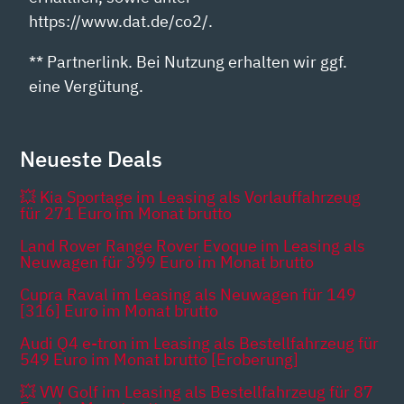
https://www.dat.de/co2/.
** Partnerlink. Bei Nutzung erhalten wir ggf.
eine Vergütung.
Neueste Deals
💥 Kia Sportage im Leasing als Vorlauffahrzeug
für 271 Euro im Monat brutto
Land Rover Range Rover Evoque im Leasing als
Neuwagen für 399 Euro im Monat brutto
Cupra Raval im Leasing als Neuwagen für 149
[316] Euro im Monat brutto
Audi Q4 e-tron im Leasing als Bestellfahrzeug für
549 Euro im Monat brutto [Eroberung]
💥 VW Golf im Leasing als Bestellfahrzeug für 87