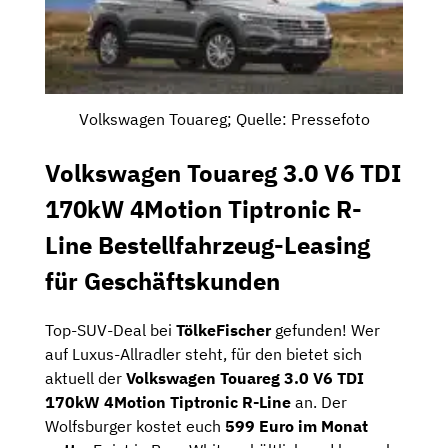
Volkswagen Touareg; Quelle: Pressefoto
Volkswagen Touareg 3.0 V6 TDI
170kW 4Motion Tiptronic R-
Line Bestellfahrzeug-Leasing
für Geschäftskunden
Top-SUV-Deal bei
TölkeFischer
gefunden! Wer
auf Luxus-Allradler steht, für den bietet sich
aktuell der
Volkswagen Touareg 3.0 V6 TDI
170kW 4Motion Tiptronic R-Line
an. Der
Wolfsburger kostet euch
599 Euro im Monat