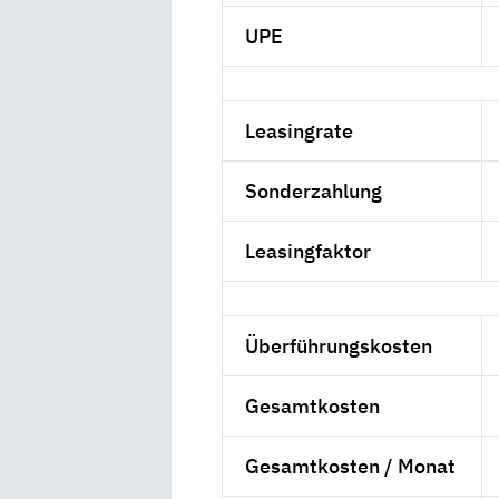
UPE
Leasingrate
Sonderzahlung
Leasingfaktor
Überführungskosten
Gesamtkosten
Gesamtkosten / Monat