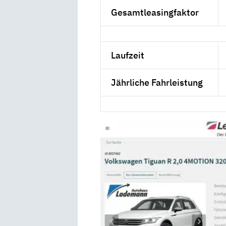
Gesamtleasingfaktor
Laufzeit
Jährliche Fahrleistung