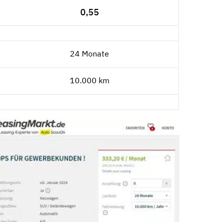
0,55
24 Monate
10.000 km