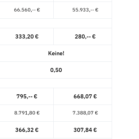
66.560,-- €
55.933,-- €
333,20 €
280,-- €
Keine!
0,50
795,-- €
668,07 €
8.791,80 €
7.388,07 €
366,32 €
307,84 €