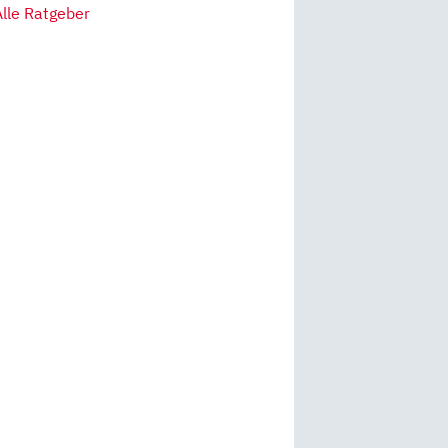
Alle Ratgeber