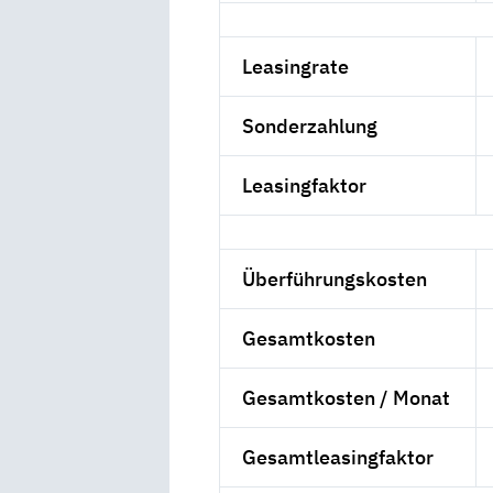
Leasingrate
Sonderzahlung
Leasingfaktor
Überführungskosten
Gesamtkosten
Gesamtkosten / Monat
Gesamtleasingfaktor