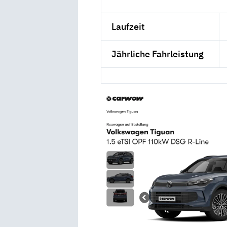
Laufzeit
Jährliche Fahrleistung