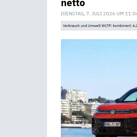
netto
DIENSTAG, 7. JULI 2026 UM 11:0
Verbrauch und Umwelt WLTP: kombiniert: 6,2