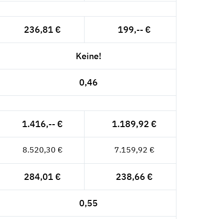
236,81 €
199,-- €
Keine!
0,46
1.416,-- €
1.189,92 €
8.520,30 €
7.159,92 €
284,01 €
238,66 €
0,55