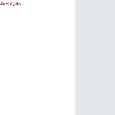
Alle Ratgeber