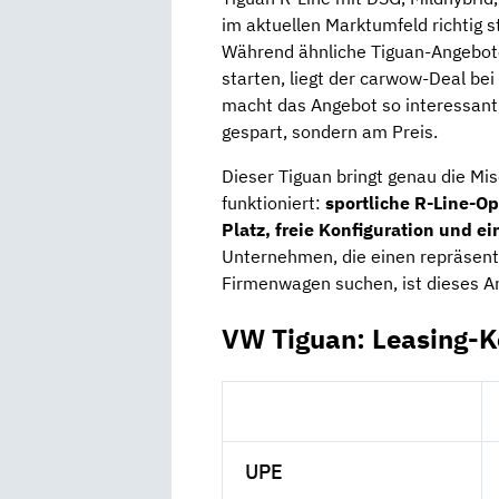
im aktuellen Marktumfeld richtig s
Während ähnliche Tiguan-Angebote
starten, liegt der carwow-Deal bei
macht das Angebot so interessant,
gespart, sondern am Preis.
Dieser Tiguan bringt genau die Mi
funktioniert:
sportliche R-Line-Op
Platz, freie Konfiguration und e
Unternehmen, die einen repräsen
Firmenwagen suchen, ist dieses An
VW Tiguan: Leasing-K
UPE