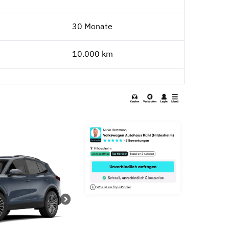
30 Monate
10.000 km