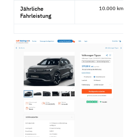
Jährliche
10.000 km
Fahrleistung