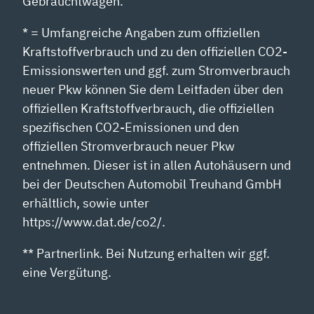
Gebrauchtwagen.
* = Umfangreiche Angaben zum offiziellen
Kraftstoffverbrauch und zu den offiziellen CO2-
Emissionswerten und ggf. zum Stromverbrauch
neuer Pkw können Sie dem Leitfaden über den
offiziellen Kraftstoffverbrauch, die offiziellen
spezifischen CO2-Emissionen und den
offiziellen Stromverbrauch neuer Pkw
entnehmen. Dieser ist in allen Autohäusern und
bei der Deutschen Automobil Treuhand GmbH
erhältlich, sowie unter
https://www.dat.de/co2/.
** Partnerlink. Bei Nutzung erhalten wir ggf.
eine Vergütung.