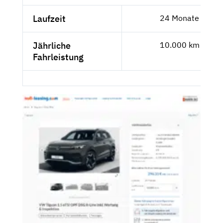
Laufzeit
24 Monate
Jährliche
10.000 km
Fahrleistung