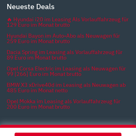
Neueste Deals
🔥 Hyundai i20 im Leasing Als Vorlauffahrzeug für
129 Euro im Monat brutto
Hyundai Bayon im Auto-Abo als Neuwagen für
259 Euro im Monat brutto
Dacia Spring im Leasing als Vorlauffahrzeug für
89 Euro im Monat brutto
Opel Corsa Electric im Leasing als Neuwagen für
99 [266] Euro im Monat brutto
BMW X3 xDrive40d im Leasing als Neuwagen ab
485 Euro im Monat netto
Opel Mokka im Leasing als Vorlauffahrzeug für
200 Euro im Monat brutto