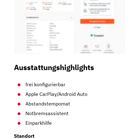
Ausstattungshighlights
frei konfigurierbar
Apple CarPlay/Android Auto
Abstandstempomat
Notbremsassistent
Einparkhilfe
Standort