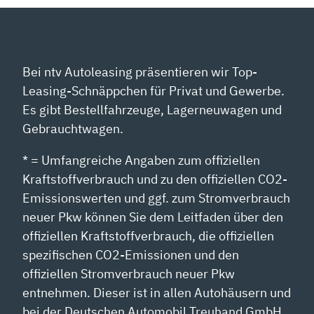
Bei ntv Autoleasing präsentieren wir Top-
Leasing-Schnäppchen für Privat und Gewerbe.
Es gibt Bestellfahrzeuge, Lagerneuwagen und
Gebrauchtwagen.
* = Umfangreiche Angaben zum offiziellen
Kraftstoffverbrauch und zu den offiziellen CO2-
Emissionswerten und ggf. zum Stromverbrauch
neuer Pkw können Sie dem Leitfaden über den
offiziellen Kraftstoffverbrauch, die offiziellen
spezifischen CO2-Emissionen und den
offiziellen Stromverbrauch neuer Pkw
entnehmen. Dieser ist in allen Autohäusern und
bei der Deutschen Automobil Treuhand GmbH