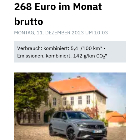
268 Euro im Monat
brutto
MONTAG, 11. DEZEMBER 2023 UM 10:03
Verbrauch: kombiniert: 5,4 l/100 km* •
Emissionen: kombiniert: 142 g/km CO
*
2