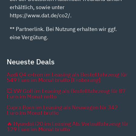
erhältlich, sowie unter
https://www.dat.de/co2/.
** Partnerlink. Bei Nutzung erhalten wir ggf.
eine Vergütung.
Neueste Deals
Audi Q4 e-tron im Leasing als Bestellfahrzeug für
549 Euro im Monat brutto [Eroberung]
💥 VW Golf im Leasing als Bestellfahrzeug für 87
Euro im Monat netto
Cupra Born im Leasing als Neuwagen für 342
Euro im Monat brutto
🔥 Hyundai i20 im Leasing Als Vorlauffahrzeug für
129 Euro im Monat brutto