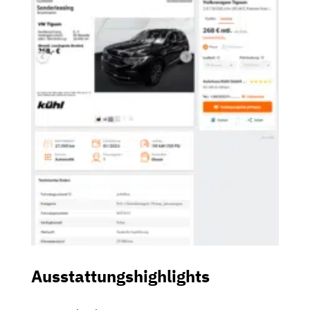
Ausstattungshighlights