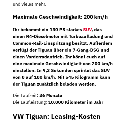
und vieles mehr.
Maximale Geschwindigkeit: 200 km/h
Ihr bekommt ein
150 PS
starkes
SUV
, das
einen
R4-Dieselmotor
mit Turboaufladung und
Common-Rail-Einspritzung besitzt. Außerdem
verfügt der Tiguan über ein
7-Gang-DSG
und
einen Vorderradantrieb. Ihr könnt euch auf
eine maximale Geschwindigkeit von 200 km/h
einstellen. In 9,3 Sekunden sprintet das SUV
von 0 auf 100 km/h. Mit 545 Kilogramm kann
der Tiguan zusätzlich beladen werden.
Die Laufzeit:
36 Monate
Die Laufleistung:
10.000 Kilometer im Jahr
VW Tiguan: Leasing-Kosten