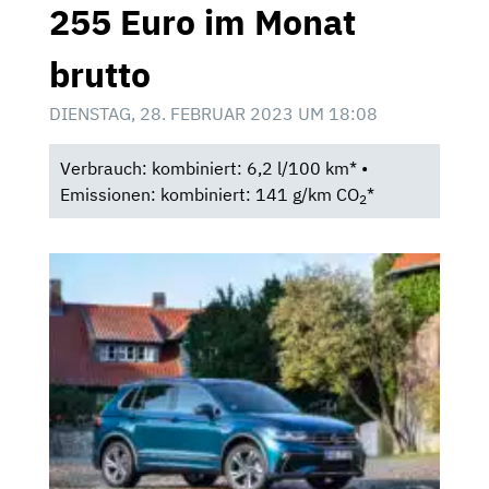
255 Euro im Monat
brutto
DIENSTAG, 28. FEBRUAR 2023 UM 18:08
Verbrauch: kombiniert: 6,2 l/100 km* •
Emissionen: kombiniert: 141 g/km CO
*
2