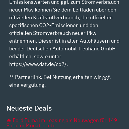
Emissionswerten und ggf. zum Stromverbrauch
neuer Pkw können Sie dem Leitfaden über den
offiziellen Kraftstoffverbrauch, die offiziellen
spezifischen CO2-Emissionen und den
offiziellen Stromverbrauch neuer Pkw
entnehmen. Dieser ist in allen Autohäusern und
bei der Deutschen Automobil Treuhand GmbH
erhältlich, sowie unter
https://www.dat.de/co2/.
** Partnerlink. Bei Nutzung erhalten wir ggf.
eine Vergütung.
Neueste Deals
🔥 Ford Puma im Leasing als Neuwagen für 149
Euro im Monat brutto