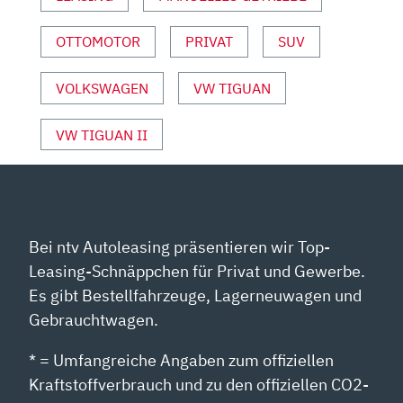
YOUTUBE
ANZEIGEN
OTTOMOTOR
PRIVAT
SUV
VOLKSWAGEN
VW TIGUAN
VW TIGUAN II
Bei ntv Autoleasing präsentieren wir Top-
Leasing-Schnäppchen für Privat und Gewerbe.
Es gibt Bestellfahrzeuge, Lagerneuwagen und
Gebrauchtwagen.
* = Umfangreiche Angaben zum offiziellen
Kraftstoffverbrauch und zu den offiziellen CO2-