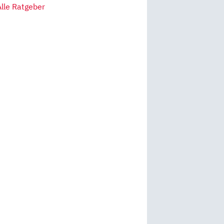
Alle Ratgeber