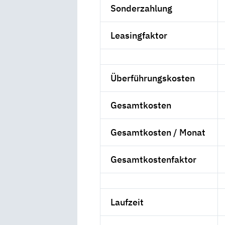
Sonderzahlung
Leasingfaktor
Überführungskosten
Gesamtkosten
Gesamtkosten / Monat
Gesamtkostenfaktor
Laufzeit