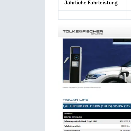
Jährliche Fahrleistung