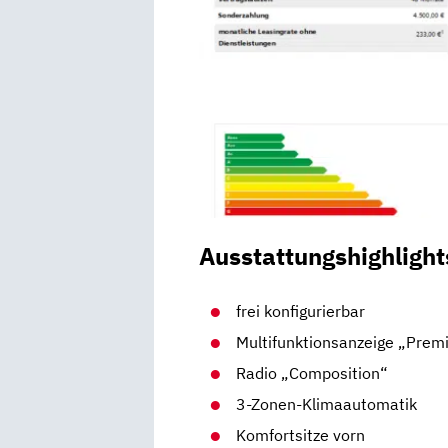
Ausstattungshighlight
frei konfigurierbar
Multifunktionsanzeige „Pre
Radio „Composition“
3-Zonen-Klimaautomatik
Komfortsitze vorn