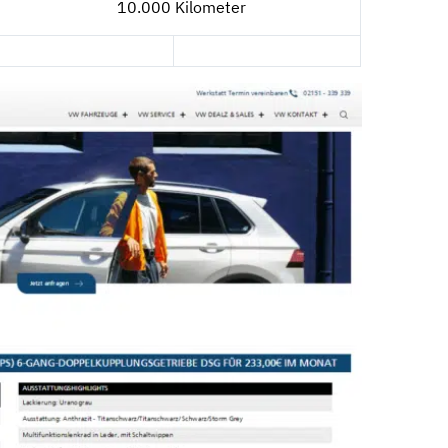
10.000 Kilometer