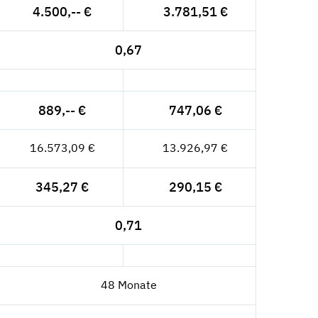
4.500,-- €
3.781,51 €
0,67
889,-- €
747,06 €
16.573,09 €
13.926,97 €
345,27 €
290,15 €
0,71
48 Monate