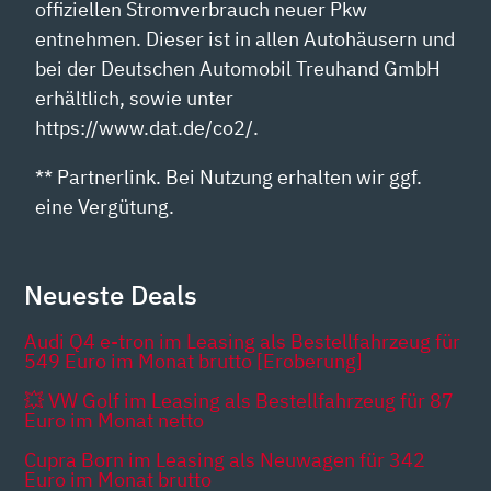
offiziellen Stromverbrauch neuer Pkw
entnehmen. Dieser ist in allen Autohäusern und
bei der Deutschen Automobil Treuhand GmbH
erhältlich, sowie unter
https://www.dat.de/co2/.
** Partnerlink. Bei Nutzung erhalten wir ggf.
eine Vergütung.
Neueste Deals
Audi Q4 e-tron im Leasing als Bestellfahrzeug für
549 Euro im Monat brutto [Eroberung]
💥 VW Golf im Leasing als Bestellfahrzeug für 87
Euro im Monat netto
Cupra Born im Leasing als Neuwagen für 342
Euro im Monat brutto