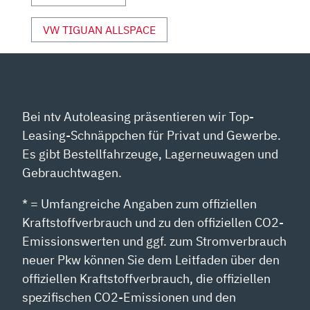
VW TIGUAN ALLSPACE
Bei ntv Autoleasing präsentieren wir Top-
Leasing-Schnäppchen für Privat und Gewerbe.
Es gibt Bestellfahrzeuge, Lagerneuwagen und
Gebrauchtwagen.
* = Umfangreiche Angaben zum offiziellen
Kraftstoffverbrauch und zu den offiziellen CO2-
Emissionswerten und ggf. zum Stromverbrauch
neuer Pkw können Sie dem Leitfaden über den
offiziellen Kraftstoffverbrauch, die offiziellen
spezifischen CO2-Emissionen und den