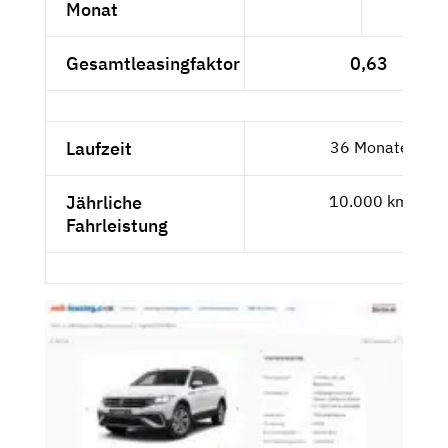
Monat
Gesamtleasingfaktor
0,63
Laufzeit
36 Monate
Jährliche
10.000 km
Fahrleistung