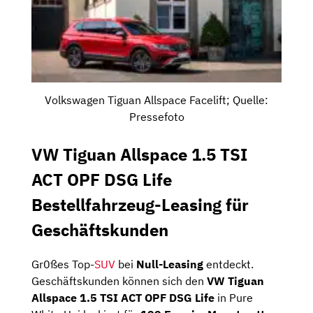
Volkswagen Tiguan Allspace Facelift; Quelle:
Pressefoto
VW Tiguan Allspace 1.5 TSI
ACT OPF DSG Life
Bestellfahrzeug-Leasing für
Geschäftskunden
Gr0ßes Top-
SUV
bei
Null-Leasing
entdeckt.
Geschäftskunden können sich den
VW Tiguan
Allspace 1.5 TSI ACT OPF DSG Life
in Pure