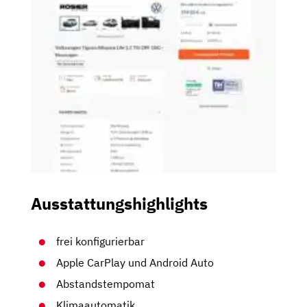
Ausstattungshighlights
frei konfigurierbar
Apple CarPlay und Android Auto
Abstandstempomat
Klimaautomatik