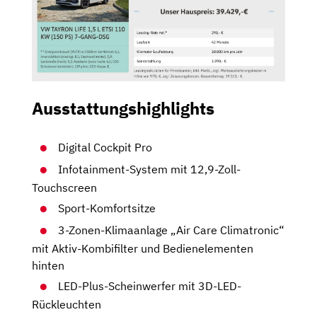
Ausstattungshighlights
Digital Cockpit Pro
Infotainment-System mit 12,9-Zoll-
Touchscreen
Sport-Komfortsitze
3-Zonen-Klimaanlage „Air Care Climatronic“
mit Aktiv-Kombifilter und Bedienelementen
hinten
LED-Plus-Scheinwerfer mit 3D-LED-
Rückleuchten