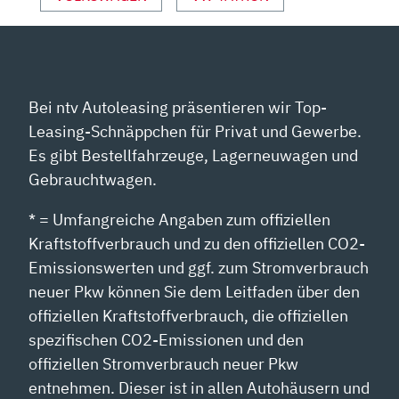
SITZER“
VON
YOUTUBE
ANZEIGEN
Bei ntv Autoleasing präsentieren wir Top-
Leasing-Schnäppchen für Privat und Gewerbe.
Es gibt Bestellfahrzeuge, Lagerneuwagen und
Gebrauchtwagen.
* = Umfangreiche Angaben zum offiziellen
Kraftstoffverbrauch und zu den offiziellen CO2-
Emissionswerten und ggf. zum Stromverbrauch
neuer Pkw können Sie dem Leitfaden über den
offiziellen Kraftstoffverbrauch, die offiziellen
spezifischen CO2-Emissionen und den
offiziellen Stromverbrauch neuer Pkw
entnehmen. Dieser ist in allen Autohäusern und