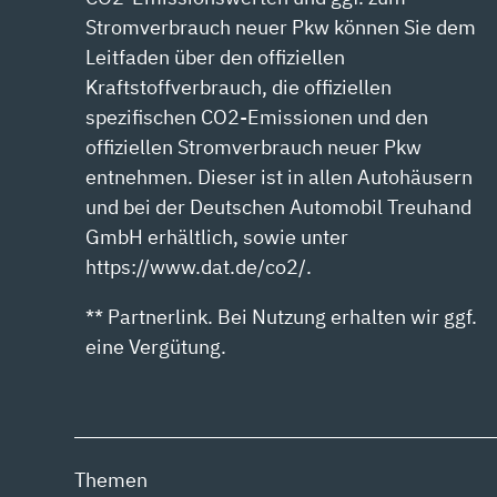
Stromverbrauch neuer Pkw können Sie dem
Leitfaden über den offiziellen
Kraftstoffverbrauch, die offiziellen
spezifischen CO2-Emissionen und den
offiziellen Stromverbrauch neuer Pkw
entnehmen. Dieser ist in allen Autohäusern
und bei der Deutschen Automobil Treuhand
GmbH erhältlich, sowie unter
https://www.dat.de/co2/.
** Partnerlink. Bei Nutzung erhalten wir ggf.
eine Vergütung.
Themen