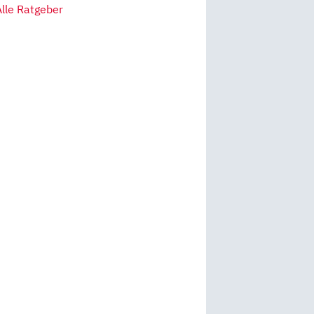
Alle Ratgeber